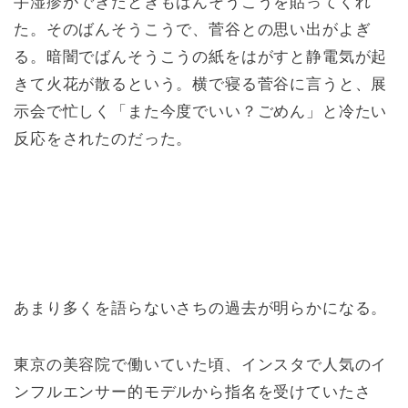
手湿疹ができたときもばんそうこうを貼ってくれ
た。そのばんそうこうで、菅谷との思い出がよぎ
る。暗闇でばんそうこうの紙をはがすと静電気が起
きて火花が散るという。横で寝る菅谷に言うと、展
示会で忙しく「また今度でいい？ごめん」と冷たい
反応をされたのだった。
あまり多くを語らないさちの過去が明らかになる。
東京の美容院で働いていた頃、インスタで人気のイ
ンフルエンサー的モデルから指名を受けていたさ