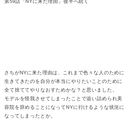
第59話「NYに来た理由」後半へ続く
さちがNYに来た理由は、これまで色々な人のために
生きてきたのを自分が本当にやりたいことのために
全て捨ててやりなおすためかな？と思いました。
モデルを怪我させてしまったことで追い詰められ美
容院を辞めることになってNYに行けるような状況に
なってしまったとか。