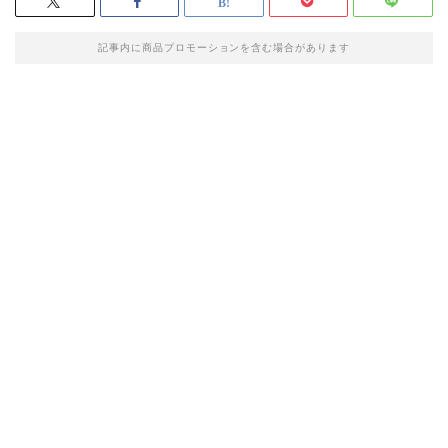
記事内に商品プロモーションを含む場合があります