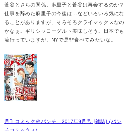
菅谷とさちの関係、麻里子と菅谷は再会するのか？
仕事を辞めた麻里子の今後は…などいろいろ気にな
ることがありますが、そろそろクライマックスなの
かなぁ。ギリシャヨーグルト美味しそう。日本でも
流行っていますが、NYで是非食べてみたいな。
月刊コミック＠バンチ 2017年9月号 [雑誌] (バン
チコミックス)