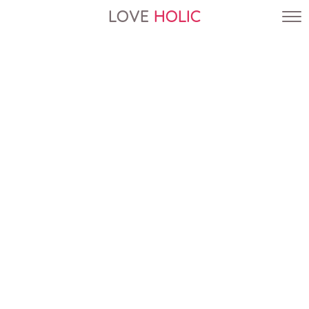
LOVE
HOLIC