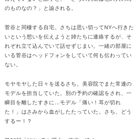
のものなの？」と諭される。
菅谷と同棲する自宅。さちは思い切ってNYへ行きた
いという想いを伝えようと姉たちに連絡するが、そ
れぞれ立て込んでいて話せずじまい。一緒の部屋に
いる菅谷はヘッドフォンをしていて何も伝わってい
ない。
モヤモヤした日々を送るさち。美容院でまた常連の
モデルを担当していた。別の予約の確認をされ、一
瞬目を離したすきに…モデル「痛い！耳が切れ
た！」はさみから血がしたたっていた。さち、どう
するー！？