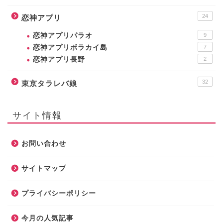
24
恋神アプリ
恋神アプリパラオ
9
恋神アプリボラカイ島
7
恋神アプリ長野
2
32
東京タラレバ娘
サイト情報
お問い合わせ
サイトマップ
プライバシーポリシー
今月の人気記事