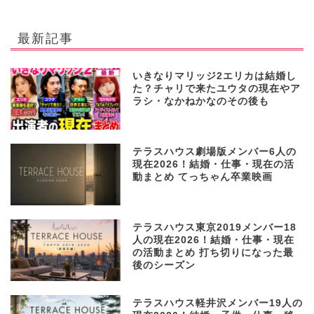
最新記事
いきなりマリッジ2エリカは結婚し
た？チャリで来たユウタの現在やア
ラシ・なかねかなのその後も
テラスハウス劇場版メンバー6人の
現在2026！結婚・仕事・現在の活
動まとめ てっちゃん卒業映画
テラスハウス東京2019メンバー18
人の現在2026！結婚・仕事・現在
の活動まとめ 打ち切りになった最
後のシーズン
テラスハウス軽井沢メンバー19人の