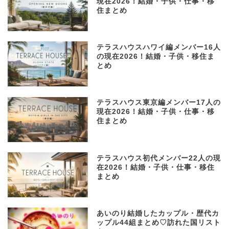
現在2026！結婚・子供・仕事・移
住まとめ
テラスハウスハワイ編メンバー16人
の現在2026！結婚・子供・移住ま
とめ
テラスハウス東京編メンバー17人の
現在2026！結婚・子供・仕事・移
住まとめ
テラスハウス初代メンバー22人の現
在2026！結婚・子供・仕事・移住
まとめ
あいのり結婚したカップル・歴代カ
ップル44組まとめ♡訪れた国リスト