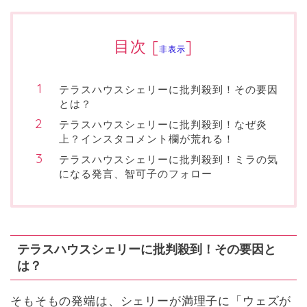
目次
[
]
非表示
テラスハウスシェリーに批判殺到！その要因
とは？
テラスハウスシェリーに批判殺到！なぜ炎
上？インスタコメント欄が荒れる！
テラスハウスシェリーに批判殺到！ミラの気
になる発言、智可子のフォロー
テラスハウスシェリーに批判殺到！その要因と
は？
そもそもの発端は、シェリーが満理子に「ウェズが