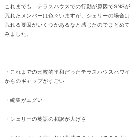
これまでも、テラスハウスでの行動が原因でSNSが
荒れたメンバーは色々いますが、シェリーの場合は
荒れる要因がいくつかあるなと感じたのでまとめて
みました。
・これまでの比較的平和だったテラスハウスハワイ
からのギャップがすごい
・編集がエグい
・シェリーの英語の和訳が大げさ