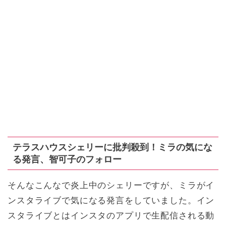
テラスハウスシェリーに批判殺到！ミラの気にな
る発言、智可子のフォロー
そんなこんなで炎上中のシェリーですが、ミラがイ
ンスタライブで気になる発言をしていました。イン
スタライブとはインスタのアプリで生配信される動