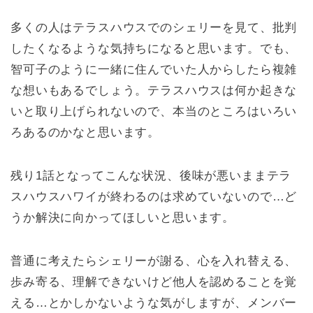
多くの人はテラスハウスでのシェリーを見て、批判
したくなるような気持ちになると思います。でも、
智可子のように一緒に住んでいた人からしたら複雑
な想いもあるでしょう。テラスハウスは何か起きな
いと取り上げられないので、本当のところはいろい
ろあるのかなと思います。
残り1話となってこんな状況、後味が悪いままテラ
スハウスハワイが終わるのは求めていないので…ど
うか解決に向かってほしいと思います。
普通に考えたらシェリーが謝る、心を入れ替える、
歩み寄る、理解できないけど他人を認めることを覚
える…とかしかないような気がしますが、メンバー