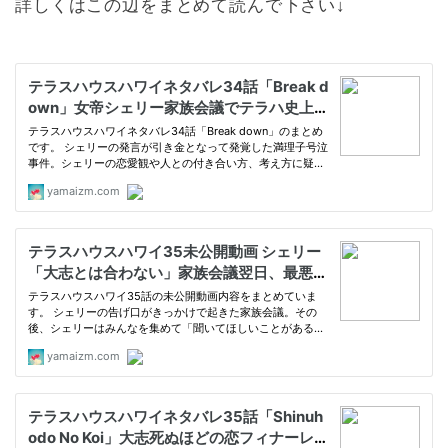
詳しくはこの辺をまとめて読んで下さい↓