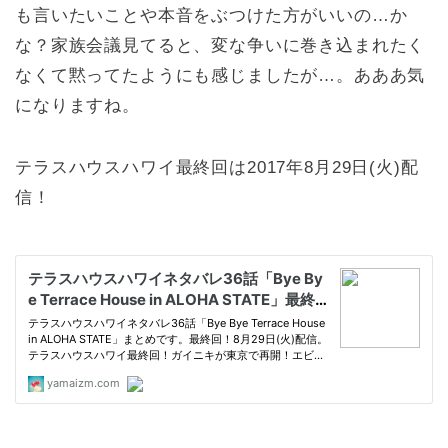
も言いたいことや本音をぶつけた方がいいの…か
な？家族会議見てると、変な争いに巻き込まれたく
なくて黙ってたようにも感じましたが…。あああ気
になりますね。
テラスハウスハワイ最終回は2017年8月29日(火)配
信！