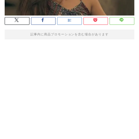
記事内に商品プロモーションを含む場合があります