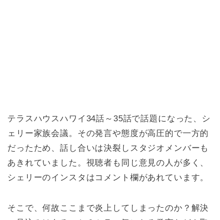
テラスハウスハワイ34話～35話で話題になった、シ
ェリー家族会議。その発言や態度が高圧的で一方的
だったため、話し合いは決裂しスタジオメンバーも
あきれていました。視聴者も同じ意見の人が多く、
シェリーのインスタはコメント欄があれています。
そこで、何故ここまで炎上してしまったのか？解決