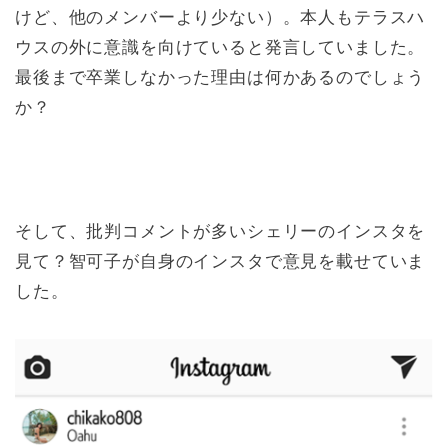
けど、他のメンバーより少ない）。本人もテラスハ
ウスの外に意識を向けていると発言していました。
最後まで卒業しなかった理由は何かあるのでしょう
か？
そして、批判コメントが多いシェリーのインスタを
見て？智可子が自身のインスタで意見を載せていま
した。