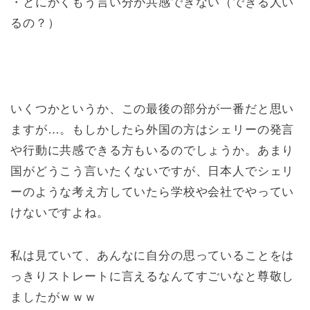
・とにかくもう言い分が共感できない（できる人い
るの？）
いくつかというか、この最後の部分が一番だと思い
ますが…。もしかしたら外国の方はシェリーの発言
や行動に共感できる方もいるのでしょうか。あまり
国がどうこう言いたくないですが、日本人でシェリ
ーのような考え方していたら学校や会社でやってい
けないですよね。
私は見ていて、あんなに自分の思っていることをは
っきりストレートに言えるなんてすごいなと尊敬し
ましたがｗｗｗ