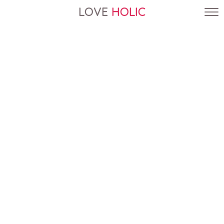
LOVE
HOLIC