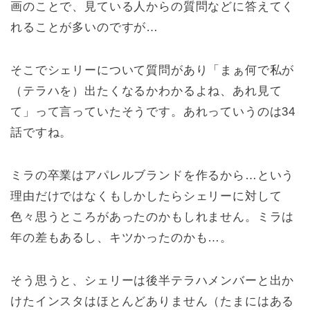
画のことで、見ている人からの質問などに答えてく
れることが多いのですが…
そこでシェリーについて質問があり「まぁ何で私が
（テラハを）出たくなるかわかるよね、あれ見て
て」って言っていたそうです。あれっていうのは34
話ですね。
ミラの卒業はアパレルブランドを作るから…という
理由だけではなくもしかしたらシェリーに対して
色々思うところがあったのかもしれません。ミラは
年の差もあるし、キツかったのかも…。
そう思うと、シェリーは後半テラハメンバーと出か
けたインスタはほとんどありません（たまにはある