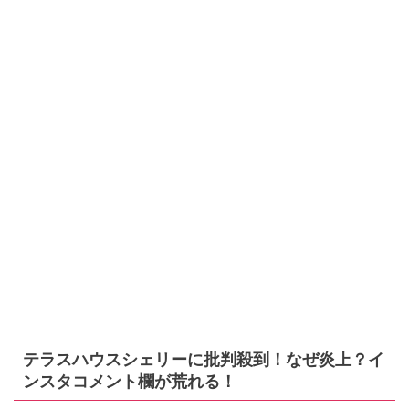
テラスハウスシェリーに批判殺到！なぜ炎上？イ
ンスタコメント欄が荒れる！