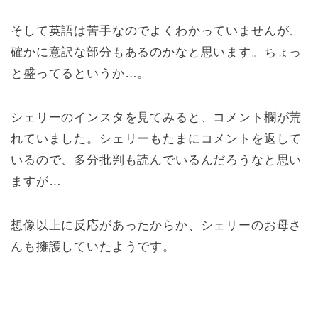
そして英語は苦手なのでよくわかっていませんが、
確かに意訳な部分もあるのかなと思います。ちょっ
と盛ってるというか…。
シェリーのインスタを見てみると、コメント欄が荒
れていました。シェリーもたまにコメントを返して
いるので、多分批判も読んでいるんだろうなと思い
ますが…
想像以上に反応があったからか、シェリーのお母さ
んも擁護していたようです。