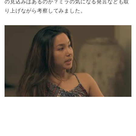
の見込みはあるのか？ミラの気になる発言なども取
り上げながら考察してみました。