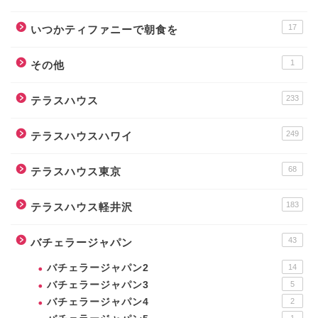
17
いつかティファニーで朝食を
1
その他
233
テラスハウス
249
テラスハウスハワイ
68
テラスハウス東京
183
テラスハウス軽井沢
43
バチェラージャパン
バチェラージャパン2
14
バチェラージャパン3
5
バチェラージャパン4
2
1