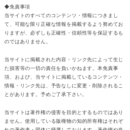
◆免責事項
当サイトのすべてのコンテンツ・情報につきまし
て、可能な限り正確な情報を掲載するよう努めてお
りますが、必ずしも正確性・信頼性等を保証するも
のではありません。
当サイトに掲載された内容・リンク先によって生じ
た損害等の一切の責任を負いかねます。本免責事
項、および、当サイトに掲載しているコンテンツ・
情報・リンク先は、予告なしに変更・削除されるこ
とがあります。予めご了承下さい。
当サイトは著作権の侵害を目的とするものではあり
ません。使用している版権物の知的所有権はそれぞ
れの著作者・団体に帰属しております。著作権や肖