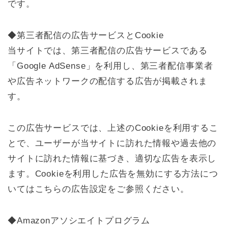
です。
◆第三者配信の広告サービスとCookie
当サイトでは、第三者配信の広告サービスである
「Google AdSense」を利用し、第三者配信事業者
や広告ネットワークの配信する広告が掲載されま
す。
この広告サービスでは、上述のCookieを利用するこ
とで、ユーザーが当サイトに訪れた情報や過去他の
サイトに訪れた情報に基づき、適切な広告を表示し
ます。Cookieを利用した広告を無効にする方法につ
いてはこちらの広告設定をご参照ください。
◆Amazonアソシエイトプログラム