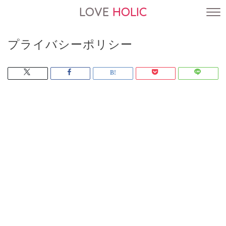
LOVE
HOLIC
プライバシーポリシー