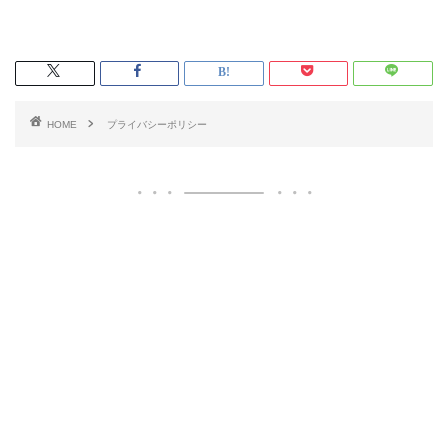
HOME
プライバシーポリシー