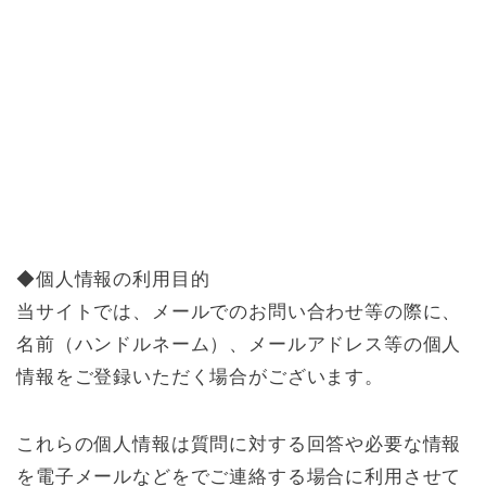
◆個人情報の利用目的
当サイトでは、メールでのお問い合わせ等の際に、
名前（ハンドルネーム）、メールアドレス等の個人
情報をご登録いただく場合がございます。
これらの個人情報は質問に対する回答や必要な情報
を電子メールなどをでご連絡する場合に利用させて