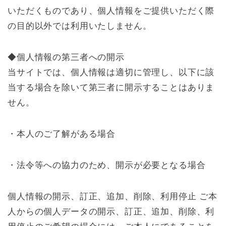
いただくものであり、個人情報をご提供いただく際
の目的以外では利用いたしません。
◆個人情報の第三者への開示
当サイトでは、個人情報は適切に管理し、以下に該
当する場合を除いて第三者に開示することはありま
せん。
・本人のご了解がある場合
・法令等への協力のため、開示が必要となる場合
個人情報の開示、訂正、追加、削除、利用停止 ご本
人からの個人データの開示、訂正、追加、削除、利