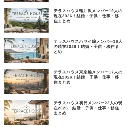
テラスハウス軽井沢メンバー19人の
現在2026！結婚・子供・仕事・移
住まとめ
テラスハウスハワイ編メンバー16人
の現在2026！結婚・子供・移住ま
とめ
テラスハウス東京編メンバー17人の
現在2026！結婚・子供・仕事・移
住まとめ
テラスハウス初代メンバー22人の現
在2026！結婚・子供・仕事・移住
まとめ