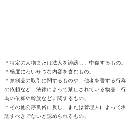
＊特定の人物または法人を誹謗し、中傷するもの。
＊極度にわいせつな内容を含むもの。
＊禁制品の取引に関するものや、他者を害する行為
の依頼など、法律によって禁止されている物品、行
為の依頼や斡旋などに関するもの。
＊その他公序良俗に反し、または管理人によって承
認すべきでないと認められるもの。