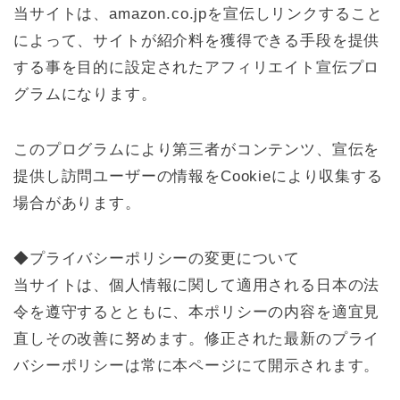
当サイトは、amazon.co.jpを宣伝しリンクすること
によって、サイトが紹介料を獲得できる手段を提供
する事を目的に設定されたアフィリエイト宣伝プロ
グラムになります。
このプログラムにより第三者がコンテンツ、宣伝を
提供し訪問ユーザーの情報をCookieにより収集する
場合があります。
◆プライバシーポリシーの変更について
当サイトは、個人情報に関して適用される日本の法
令を遵守するとともに、本ポリシーの内容を適宜見
直しその改善に努めます。修正された最新のプライ
バシーポリシーは常に本ページにて開示されます。