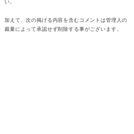
い。
加えて、次の掲げる内容を含むコメントは管理人の
裁量によって承認せず削除する事がございます。