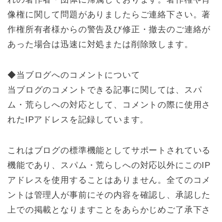
像権に関して問題がありましたらご連絡下さい。著
作権所有者様からの警告及び修正・撤去のご連絡が
あった場合は迅速に対処または削除致します。
◆当ブログへのコメントについて
当ブログのコメントできる記事に関しては、スパ
ム・荒らしへの対応として、コメントの際に使用さ
れたIPアドレスを記録しています。
これはブログの標準機能としてサポートされている
機能であり、スパム・荒らしへの対応以外にこのIP
アドレスを使用することはありません。全てのコメ
ントは管理人が事前にその内容を確認し、承認した
上での掲載となりますことをあらかじめご了承下さ