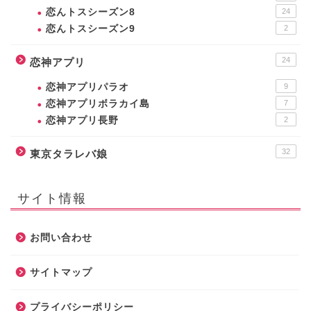
恋んトスシーズン8
24
恋んトスシーズン9
2
24
恋神アプリ
恋神アプリパラオ
9
恋神アプリボラカイ島
7
恋神アプリ長野
2
32
東京タラレバ娘
サイト情報
お問い合わせ
サイトマップ
プライバシーポリシー