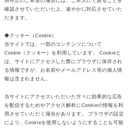
用停止のご希望の場合には、ご本人にであることを
確認させていただいた上、速やかに対応させていた
だきます。
◆クッキー（Cookie）
当サイトでは、一部のコンテンツについて
Cookie（クッキー）を利用しています。 Cookieと
は、サイトにアクセスした際にブラウザに保存され
る情報ですが、お名前やメールアドレス等の個人情
報は含まれません。
当サイトにアクセスいただいた方々に効果的な広告
を配信するためやアクセス解析にCookieの情報を利
用させていただく場合があります。 ブラウザの設定
により、Cookieを使用しないようにすることも可能