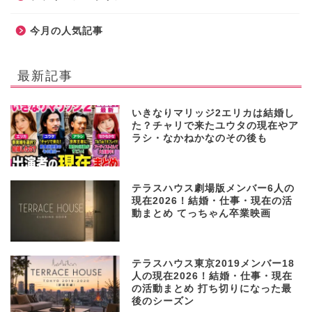
今月の人気記事
最新記事
いきなりマリッジ2エリカは結婚し
た？チャリで来たユウタの現在やア
ラシ・なかねかなのその後も
テラスハウス劇場版メンバー6人の
現在2026！結婚・仕事・現在の活
動まとめ てっちゃん卒業映画
テラスハウス東京2019メンバー18
人の現在2026！結婚・仕事・現在
の活動まとめ 打ち切りになった最
後のシーズン