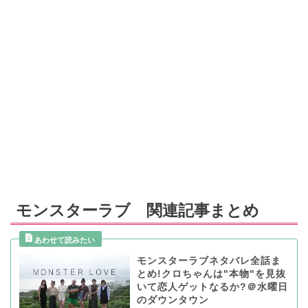
モンスターラブ 関連記事まとめ
モンスターラブネタバレ全話ま
とめ!クロちゃんは"本物"を見抜
いて恋人ゲットなるか?＠水曜日
のダウンタウン