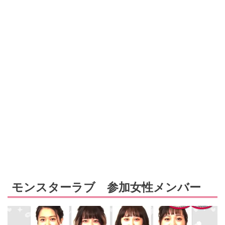
モンスターラブ 参加女性メンバー