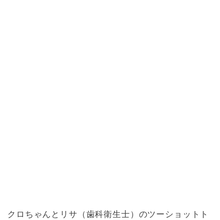
クロちゃんとリサ（歯科衛生士）のツーショットト