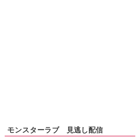
モンスターラブ 見逃し配信