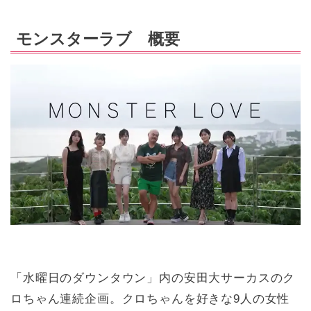
モンスターラブ 概要
「水曜日のダウンタウン」内の安田大サーカスのク
ロちゃん連続企画。クロちゃんを好きな9人の女性