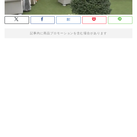
記事内に商品プロモーションを含む場合があります