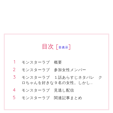
目次
[
]
非表示
モンスターラブ 概要
モンスターラブ 参加女性メンバー
モンスターラブ １話あらすじネタバレ ク
ロちゃんを好きな９名の女性。しかし…
モンスターラブ 見逃し配信
モンスターラブ 関連記事まとめ