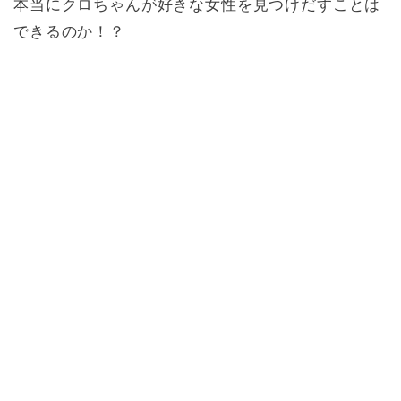
本当にクロちゃんが好きな女性を見つけだすことは
できるのか！？