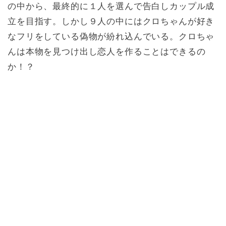
の中から、最終的に１人を選んで告白しカップル成
立を目指す。しかし９人の中にはクロちゃんが好き
なフリをしている偽物が紛れ込んでいる。クロちゃ
んは本物を見つけ出し恋人を作ることはできるの
か！？