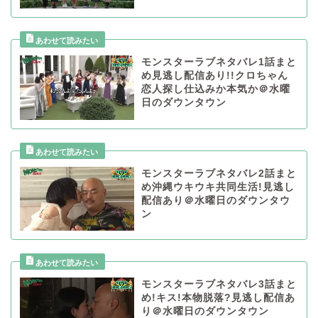
モンスターラブネタバレ1話まと
め見逃し配信あり!!クロちゃん
恋人探し仕込みか本気か＠水曜
日のダウンタウン
モンスターラブネタバレ2話まと
め沖縄ウキウキ共同生活!見逃し
配信あり＠水曜日のダウンタウ
ン
モンスターラブネタバレ3話まと
め!キス!本物脱落?見逃し配信あ
り＠水曜日のダウンタウン