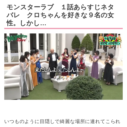
モンスターラブ １話あらすじネタ
バレ クロちゃんを好きな９名の女
性。しかし…
いつものように目隠しで綺麗な場所に連れてこられ