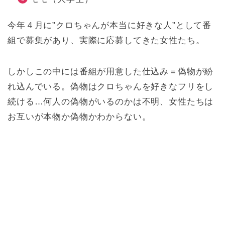
今年４月に”クロちゃんが本当に好きな人”として番
組で募集があり、実際に応募してきた女性たち。
しかしこの中には番組が用意した仕込み＝偽物が紛
れ込んでいる。偽物はクロちゃんを好きなフリをし
続ける…何人の偽物がいるのかは不明、女性たちは
お互いが本物か偽物かわからない。