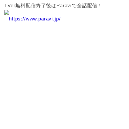
TVer無料配信終了後はParaviで全話配信！
https://www.paravi.jp/