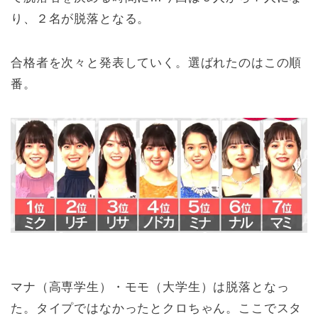
り、２名が脱落となる。
合格者を次々と発表していく。選ばれたのはこの順
番。
マナ（高専学生）・モモ（大学生）は脱落となっ
た。タイプではなかったとクロちゃん。ここでスタ