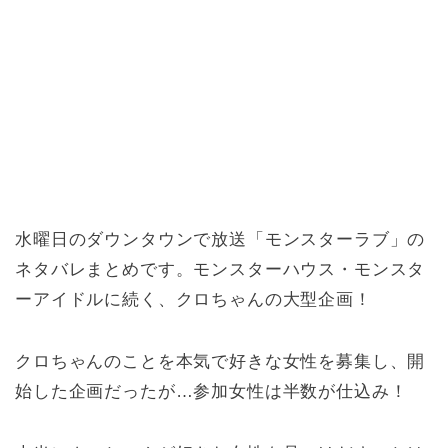
水曜日のダウンタウンで放送「モンスターラブ」の
ネタバレまとめです。モンスターハウス・モンスタ
ーアイドルに続く、クロちゃんの大型企画！
クロちゃんのことを本気で好きな女性を募集し、開
始した企画だったが…参加女性は半数が仕込み！