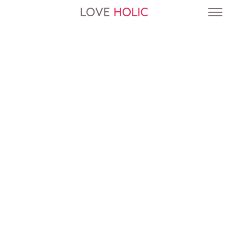
LOVE
HOLIC