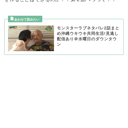
モンスターラブネタバレ2話まと
め沖縄ウキウキ共同生活!見逃し
配信あり＠水曜日のダウンタウ
ン