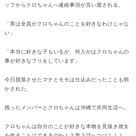
ッフからクロちゃんへ連絡事項が言い渡される。
「実は全員がクロちゃんのことを好きなわけじゃな
い」
「本当に好きな子もいるが、何人かはクロちゃんの
事が好きなフリをしています」
今日脱落させたマナとモモは仕込みだったことも明
かされた。
残ったメンバーとクロちゃんは沖縄で共同生活へ。
クロちゃんは自分のことが好きな本物を見抜き彼女
を作ることはできるのか！？第２話へつづく！！