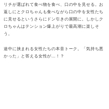
リチが選ばれて食べ物を食べ、口の中を見せる。お
返しにとクロちゃんも食べながら口の中を女性たち
に見せるというさらにドン引きの展開に。しかしク
ロちゃんはテンション爆上がりで最高潮に楽しそ
う。
途中に挟まれる女性たちの本音トーク。「気持ち悪
かった」と答える女性が…！？