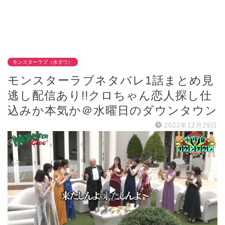
モンスターラブ（水ダウ）
モンスターラブネタバレ1話まとめ見
逃し配信あり!!クロちゃん恋人探し仕
込みか本気か＠水曜日のダウンタウン
2022年12月29日