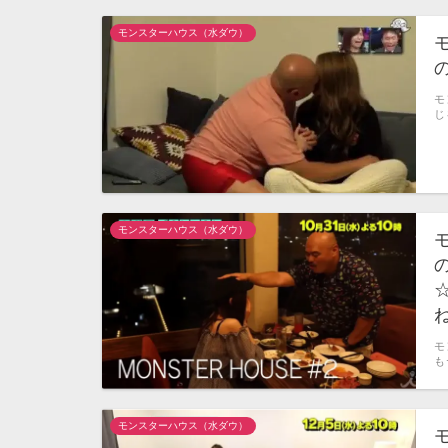
モンスターハウス（水ダウ）
モ
じ
モンスターハウス（水ダウ）
モ
も
モンスターハウス（水ダウ）