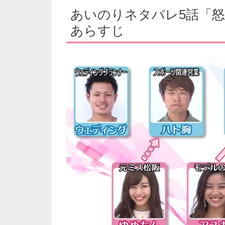
あいのりネタバレ5話「
あらすじ