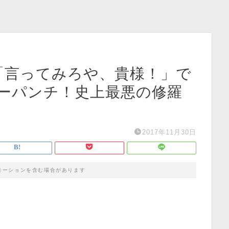
「言ってみろや、貴様！」で
ーパンチ！史上最悪の修羅
2017年11月30日
モーションを含む場合があります