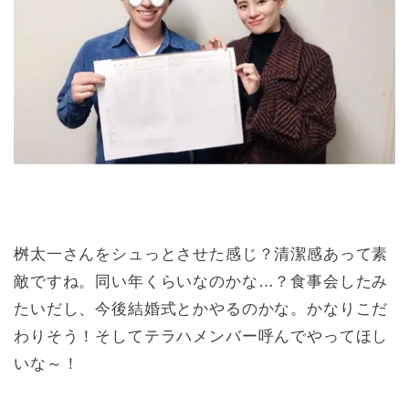
桝太一さんをシュっとさせた感じ？清潔感あって素
敵ですね。同い年くらいなのかな…？食事会したみ
たいだし、今後結婚式とかやるのかな。かなりこだ
わりそう！そしてテラハメンバー呼んでやってほし
いな～！