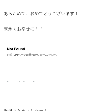
あらためて、おめでとうございます！
末永くお幸せに！！
近況まとめましたー！