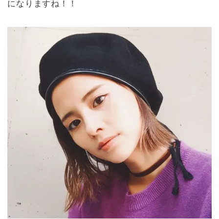
になりますね！！