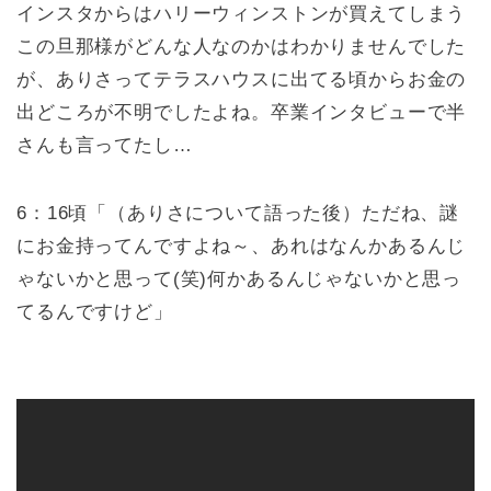
インスタからはハリーウィンストンが買えてしまう
この旦那様がどんな人なのかはわかりませんでした
が、ありさってテラスハウスに出てる頃からお金の
出どころが不明でしたよね。卒業インタビューで半
さんも言ってたし…
6：16頃「（ありさについて語った後）ただね、謎
にお金持ってんですよね～、あれはなんかあるんじ
ゃないかと思って(笑)何かあるんじゃないかと思っ
てるんですけど」