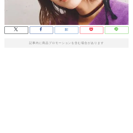
記事内に商品プロモーションを含む場合があります