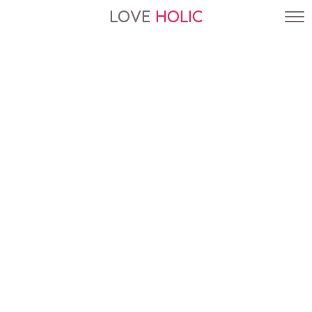
LOVE
HOLIC