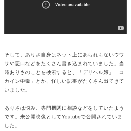
そして、ありさ自身はネット上にあられもないウワ
サや悪口などをたくさん書き込まれていました。当
時ありさのことを検索すると、
「デリヘル嬢」「コ
カイン中毒」とか、怪しい記事がたくさん出てきて
いました。
ありさは悩み、専門機関に相談などをしていたよう
です。
未公開映像としてYoutubeで公開されていま
した。