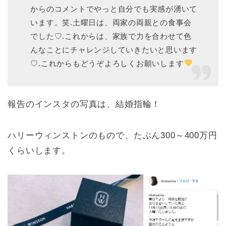
からのコメントでやっと自分でも実感が湧いて
います。笑.土曜日は、両家の両親との食事会
でした♡.これからは、家族で力を合わせて色
んなことにチャレンジしていきたいと思います
♡.これからもどうぞよろしくお願いします
報告のインスタの写真は、結婚指輪！
ハリーウィンストンのもので、たぶん300～400万円
くらいします。