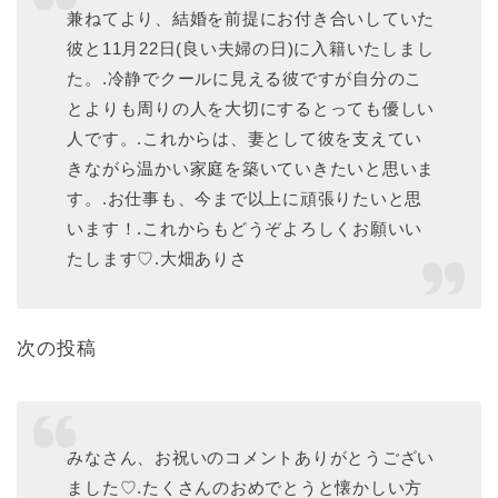
兼ねてより、結婚を前提にお付き合いしていた
彼と11月22日(良い夫婦の日)に入籍いたしまし
た。.冷静でクールに見える彼ですが自分のこ
とよりも周りの人を大切にするとっても優しい
人です。.これからは、妻として彼を支えてい
きながら温かい家庭を築いていきたいと思いま
す。.お仕事も、今まで以上に頑張りたいと思
います！.これからもどうぞよろしくお願いい
たします♡.大畑ありさ
次の投稿
みなさん、お祝いのコメントありがとうござい
ました♡.たくさんのおめでとうと懐かしい方