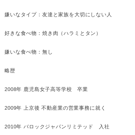
嫌いなタイプ：友達と家族を大切にしない人
好きな食べ物：焼き肉（ハラミとタン）
嫌いな食べ物：無し
略歴
2008年 鹿児島女子高等学校 卒業
2009年 上京後 不動産業の営業事務に就く
2010年 バロックジャパンリミテッド 入社