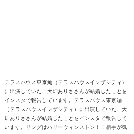
テラスハウス東京編（テラスハウスインザシティ）
に出演していた、大畑ありささんが結婚したことを
インスタで報告しています。テラスハウス東京編
（テラスハウスインザシティ）に出演していた、大
畑ありささんが結婚したことをインスタで報告して
います。リングはハリーウィンストン！！相手が気