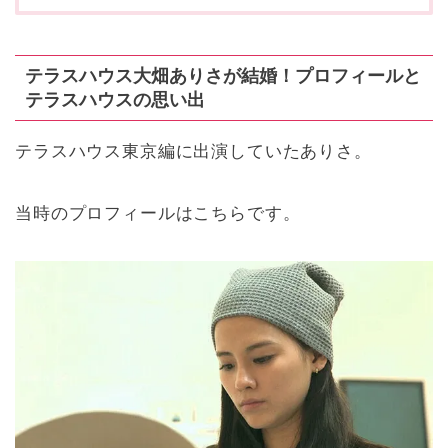
テラスハウス大畑ありさが結婚！プロフィールと
テラスハウスの思い出
テラスハウス東京編に出演していたありさ。
当時のプロフィールはこちらです
。