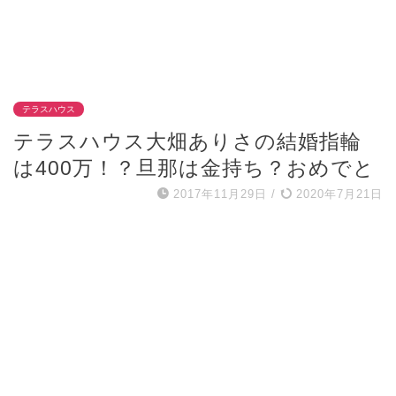
テラスハウス
テラスハウス大畑ありさの結婚指輪
は400万！？旦那は金持ち？おめでと
2017年11月29日
/
2020年7月21日