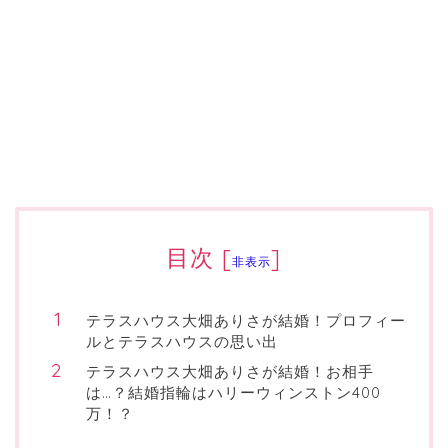
目次
[
]
非表示
テラスハウス大畑ありさが結婚！プロフィー
ルとテラスハウスの思い出
テラスハウス大畑ありさが結婚！お相手
は…？結婚指輪はハリーウィンストン400
万！？