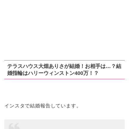
テラスハウス大畑ありさが結婚！お相手は…？結
婚指輪はハリーウィンストン400万！？
インスタで結婚報告しています。