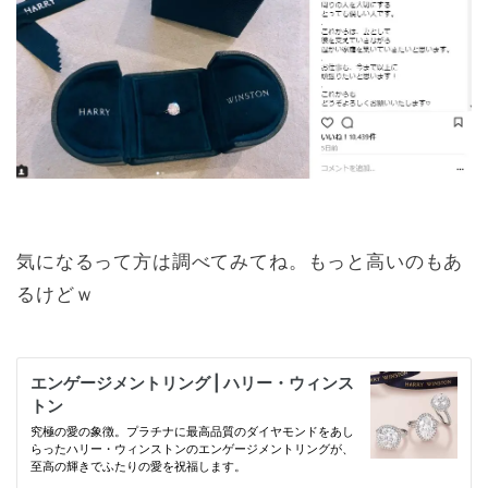
気になるって方は調べてみてね。もっと高いのもあ
るけどｗ