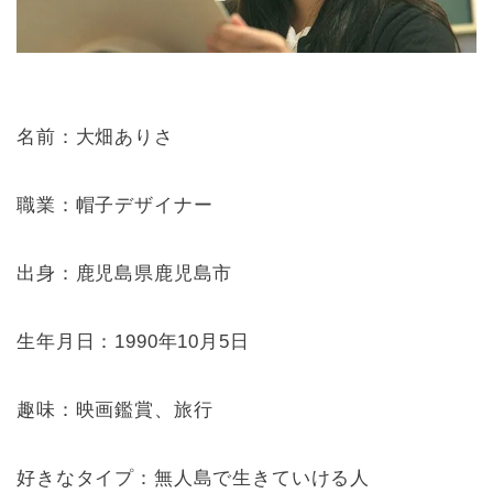
名前：大畑ありさ
職業：帽子デザイナー
出身：鹿児島県鹿児島市
生年月日：1990年10月5日
趣味：映画鑑賞、旅行
好きなタイプ：無人島で生きていける人