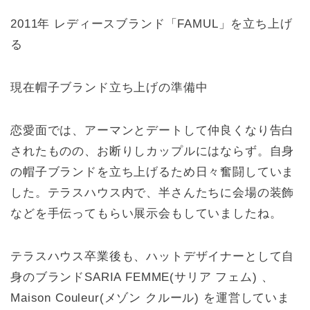
2011年 レディースブランド「FAMUL」を立ち上げ
る
現在帽子ブランド立ち上げの準備中
恋愛面では、アーマンとデートして仲良くなり告白
されたものの、お断りしカップルにはならず。自身
の帽子ブランドを立ち上げるため日々奮闘していま
した。テラスハウス内で、半さんたちに会場の装飾
などを手伝ってもらい展示会もしていましたね。
テラスハウス卒業後も、ハットデザイナーとして自
身のブランドSARIA FEMME(サリア フェム) 、
Maison Couleur(メゾン クルール) を運営していま