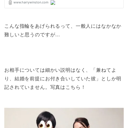
こんな指輪をあげられるって、一般人にはなかなか
難しいと思うのですが…
お相手については細かい説明はなく、「兼ねてよ
り、結婚を前提にお付き合いしていた彼」としか明
記されていません。写真はこちら！