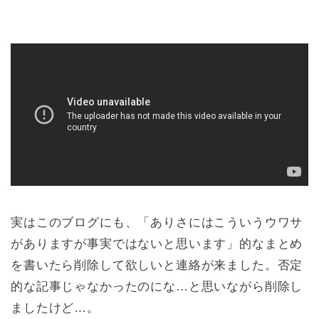
実はこのブログにも、「ありさにはこういうウワサ
がありますが事実ではないと思います」的なまとめ
を書いたら削除して欲しいと連絡が来ました。否定
的な記事じゃなかったのにな…と思いながら削除し
ましたけど…。