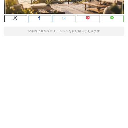
記事内に商品プロモーションを含む場合があります