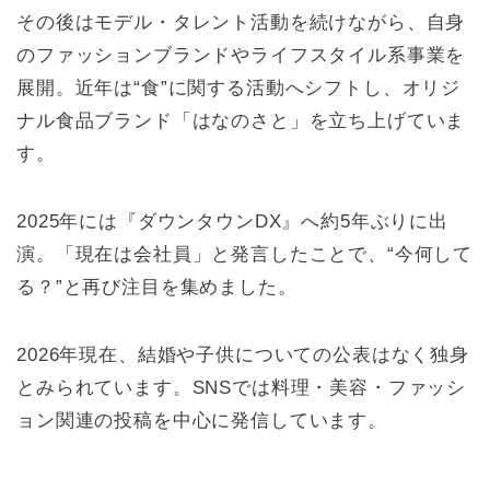
その後はモデル・タレント活動を続けながら、自身
のファッションブランドやライフスタイル系事業を
展開。近年は“食”に関する活動へシフトし、オリジ
ナル食品ブランド「はなのさと」を立ち上げていま
す。
2025年には『ダウンタウンDX』へ約5年ぶりに出
演。「現在は会社員」と発言したことで、“今何して
る？”と再び注目を集めました。
2026年現在、結婚や子供についての公表はなく独身
とみられています。SNSでは料理・美容・ファッシ
ョン関連の投稿を中心に発信しています。