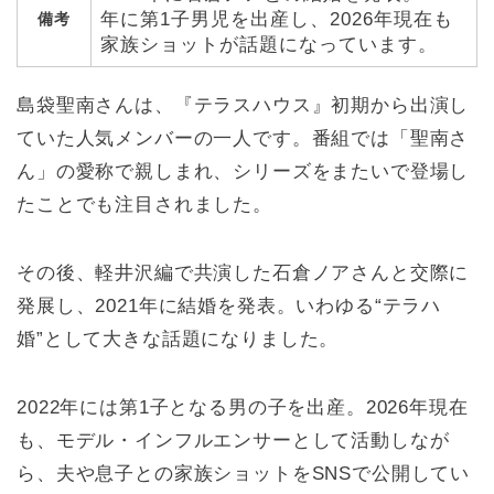
年に第1子男児を出産し、2026年現在も
備考
家族ショットが話題になっています。
島袋聖南さんは、『テラスハウス』初期から出演し
ていた人気メンバーの一人です。番組では「聖南さ
ん」の愛称で親しまれ、シリーズをまたいで登場し
たことでも注目されました。
その後、軽井沢編で共演した石倉ノアさんと交際に
発展し、2021年に結婚を発表。いわゆる“テラハ
婚”として大きな話題になりました。
2022年には第1子となる男の子を出産。2026年現在
も、モデル・インフルエンサーとして活動しなが
ら、夫や息子との家族ショットをSNSで公開してい