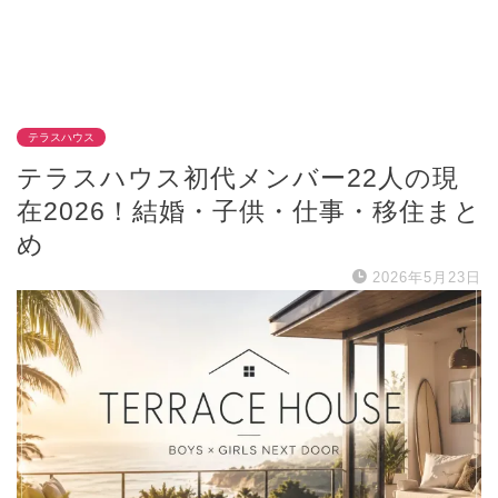
テラスハウス
テラスハウス初代メンバー22人の現
在2026！結婚・子供・仕事・移住まと
め
2026年5月23日