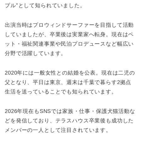
プル”として知られていました。
出演当時はプロウィンドサーファーを目指して活動
していましたが、卒業後は実業家へ転身。現在はペ
ット・福祉関連事業や民泊プロデュースなど幅広い
分野で活躍しています。
2020年には一般女性との結婚を公表。現在は二児の
父となり、平日は東京、週末は千葉で暮らす2拠点
生活を送っていることでも知られています。
2026年現在もSNSでは家族・仕事・保護犬猫活動な
どを発信しており、テラスハウス卒業後も成功した
メンバーの一人として注目されています。