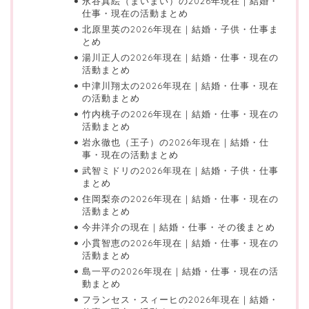
永谷真絵（まいまい）の2026年現在｜結婚・
仕事・現在の活動まとめ
北原里英の2026年現在｜結婚・子供・仕事ま
とめ
湯川正人の2026年現在｜結婚・仕事・現在の
活動まとめ
中津川翔太の2026年現在｜結婚・仕事・現在
の活動まとめ
竹内桃子の2026年現在｜結婚・仕事・現在の
活動まとめ
岩永徹也（王子）の2026年現在｜結婚・仕
事・現在の活動まとめ
武智ミドリの2026年現在｜結婚・子供・仕事
まとめ
住岡梨奈の2026年現在｜結婚・仕事・現在の
活動まとめ
今井洋介の現在｜結婚・仕事・その後まとめ
小貫智恵の2026年現在｜結婚・仕事・現在の
活動まとめ
島一平の2026年現在｜結婚・仕事・現在の活
動まとめ
フランセス・スィーヒの2026年現在｜結婚・