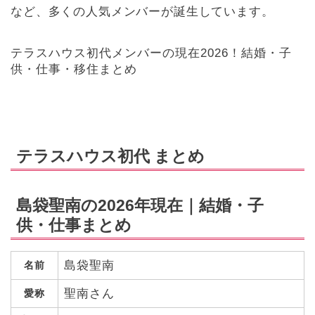
など、多くの人気メンバーが誕生しています。
テラスハウス初代メンバーの現在2026！結婚・子
供・仕事・移住まとめ
テラスハウス初代 まとめ
島袋聖南の2026年現在｜結婚・子
供・仕事まとめ
島袋聖南
名前
聖南さん
愛称