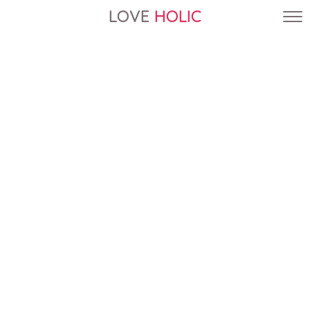
LOVE
HOLIC