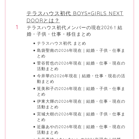
テラスハウス初代 BOYS×GIRLS NEXT
DOORとは？
テラスハウス初代メンバーの現在2026！結
婚・子供・仕事・移住まとめ
テラスハウス初代 まとめ
島袋聖南の2026年現在｜結婚・子供・仕事ま
とめ
菅谷哲也の2026年現在｜結婚・仕事・現在の
活動まとめ
今井華の2026年現在｜結婚・仕事・現在の活
動まとめ
筧美和子の2026年現在｜結婚・子供・仕事ま
とめ
伊東大輝の2026年現在｜結婚・仕事・現在の
活動まとめ
宮城大樹の2026年現在｜結婚・子供・仕事ま
とめ
近藤あやの2026年現在｜結婚・仕事・現在の
活動まとめ