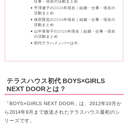
仕事・現在の活動まとめ
平澤遼子の2026年現在｜結婚・仕事・現在の
活動まとめ
保田賢也の2026年現在｜結婚・仕事・現在の
活動まとめ
山中美智子の2026年現在｜結婚・仕事・現在
の活動まとめ
初代テラハメンバーは今…
テラスハウス初代 BOYS×GIRLS
NEXT DOORとは？
「BOYS×GIRLS NEXT DOOR」は、2012年10月か
ら2014年9月まで放送されたテラスハウス最初のシ
リーズです。