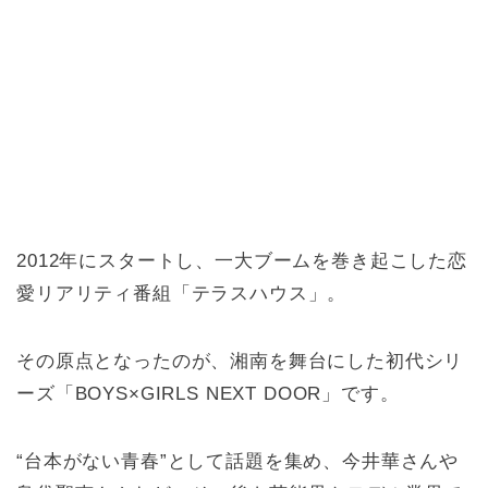
2012年にスタートし、一大ブームを巻き起こした恋
愛リアリティ番組「テラスハウス」。
その原点となったのが、湘南を舞台にした初代シリ
ーズ「BOYS×GIRLS NEXT DOOR」です。
“台本がない青春”として話題を集め、今井華さんや