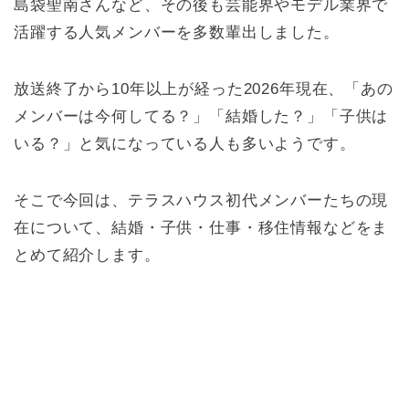
島袋聖南さんなど、その後も芸能界やモデル業界で
活躍する人気メンバーを多数輩出しました。
放送終了から10年以上が経った2026年現在、「あの
メンバーは今何してる？」「結婚した？」「子供は
いる？」と気になっている人も多いようです。
そこで今回は、テラスハウス初代メンバーたちの現
在について、結婚・子供・仕事・移住情報などをま
とめて紹介します。