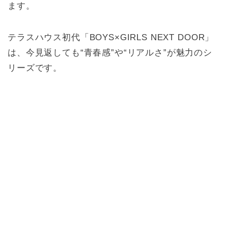
ます。
テラスハウス初代「BOYS×GIRLS NEXT DOOR」
は、今見返しても“青春感”や“リアルさ”が魅力のシ
リーズです。