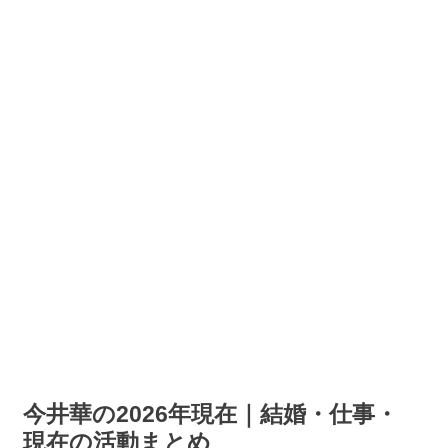
今井華の2026年現在｜結婚・仕事・
現在の活動まとめ