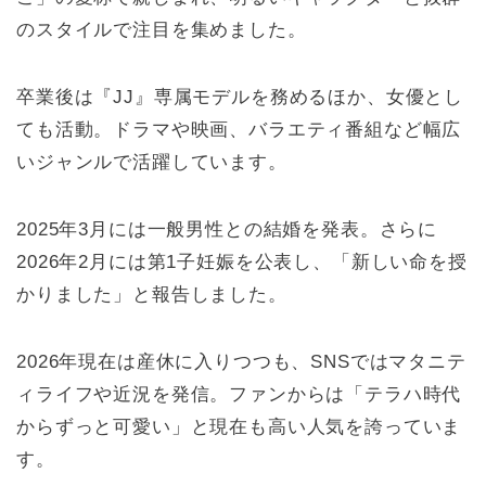
のスタイルで注目を集めました。
卒業後は『JJ』専属モデルを務めるほか、女優とし
ても活動。ドラマや映画、バラエティ番組など幅広
いジャンルで活躍しています。
2025年3月には一般男性との結婚を発表。さらに
2026年2月には第1子妊娠を公表し、「新しい命を授
かりました」と報告しました。
2026年現在は産休に入りつつも、SNSではマタニテ
ィライフや近況を発信。ファンからは「テラハ時代
からずっと可愛い」と現在も高い人気を誇っていま
す。