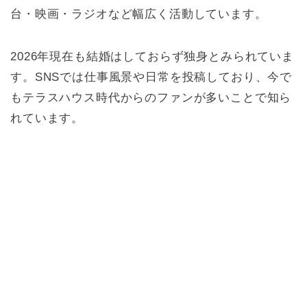
台・映画・ラジオなど幅広く活動しています。
2026年現在も結婚はしておらず独身とみられていま
す。SNSでは仕事風景や日常を投稿しており、今で
もテラスハウス時代からのファンが多いことで知ら
れています。