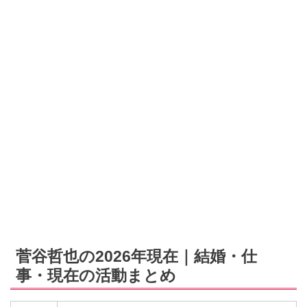
菅谷哲也の2026年現在｜結婚・仕
事・現在の活動まとめ