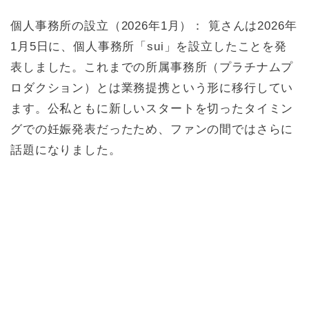
個人事務所の設立（2026年1月）： 筧さんは2026年
1月5日に、個人事務所「sui」を設立したことを発
表しました。これまでの所属事務所（プラチナムプ
ロダクション）とは業務提携という形に移行してい
ます。公私ともに新しいスタートを切ったタイミン
グでの妊娠発表だったため、ファンの間ではさらに
話題になりました。