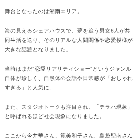
舞台となったのは湘南エリア。
海の見えるシェアハウスで、夢を追う男女6人が共
同生活を送り、そのリアルな人間関係や恋愛模様が
大きな話題となりました。
当時はまだ“恋愛リアリティショー”というジャンル
自体が珍しく、自然体の会話や日常感が「おしゃれ
すぎる」と人気に。
また、スタジオトークも注目され、「テラハ現象」
と呼ばれるほど社会現象になりました。
ここから今井華さん、筧美和子さん、島袋聖南さん