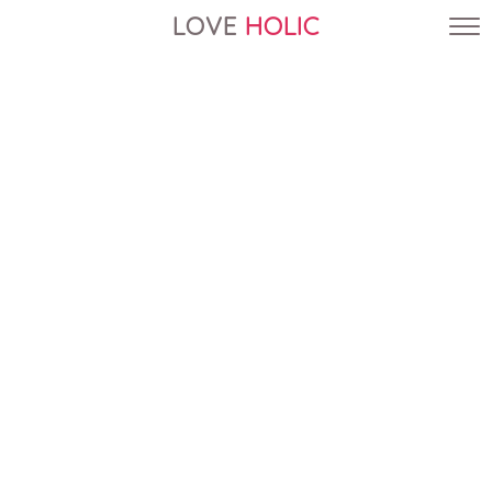
LOVE
HOLIC