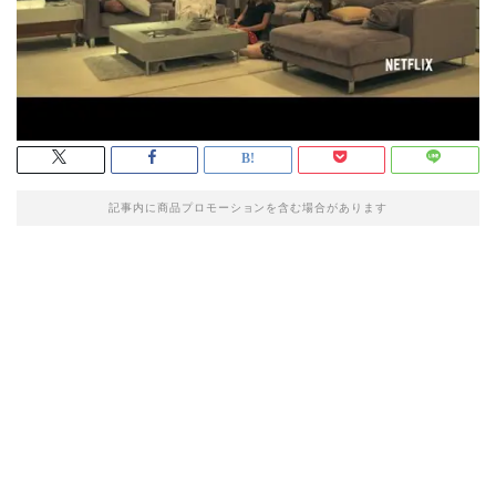
記事内に商品プロモーションを含む場合があります