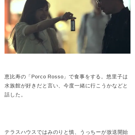
恵比寿の「Porco Rosso」で食事をする。悠里子は
水族館が好きだと言い、
今度一緒に行こうかなどと
話した。
テラスハウスではみのりと慎、うっちーが放送開始