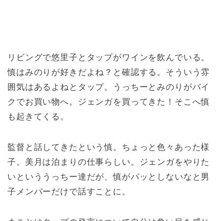
リビングで悠里子とタップがワインを飲んでいる。
慎はみのりが好きだよね？と確認する。そういう雰
囲気はあるよねとタップ。うっちーとみのりがバイ
クでお買い物へ。ジェンガを買ってきた！そこへ慎
も起きてくる。
監督と話してきたという慎。ちょっと色々あった様
子。美月は泊まりの仕事らしい。ジェンガをやりた
いといううっちー達だが、慎がパッとしないなと男
子メンバーだけで話すことに。