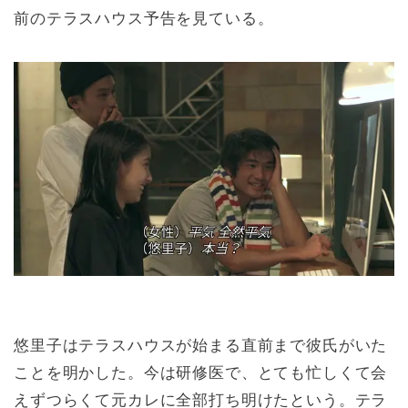
前のテラスハウス予告を見ている。
悠里子はテラスハウスが始まる直前まで彼氏がいた
ことを明かした
。今は研修医で、とても忙しくて会
えずつらくて元カレに全部打ち明けたという。テラ