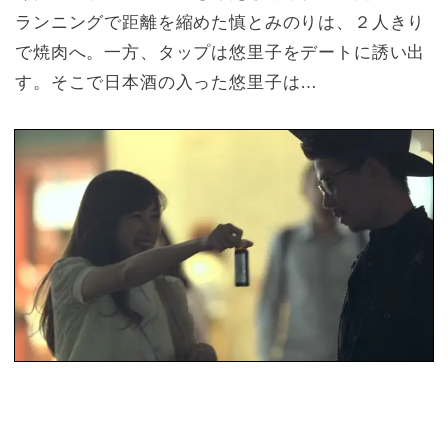
ランニングで距離を縮めた慎とみのりは、２人きり
で焼肉へ。一方、タップは悠里子をデートに誘い出
す。そこで日本酒の入った悠里子は…