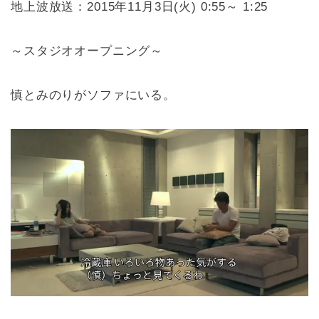
地上波放送：2015年11月3日(火) 0:55～ 1:25
～スタジオオープニング～
慎とみのりがソファにいる。