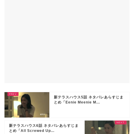
新テラスハウス5話 ネタバレあらすじま
とめ「Eenie Meenie M...
新テラスハウス6話 ネタバレあらすじま
とめ「All Screwed Up...