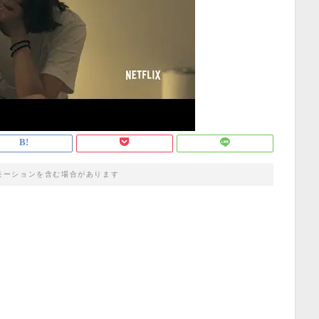
モーションを含む場合があります