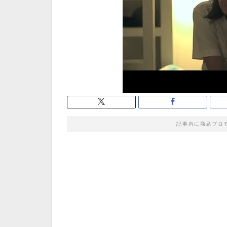
記事内に商品プロ