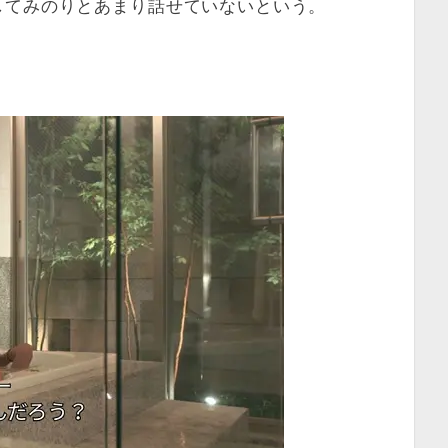
してみのりとあまり話せていないという。