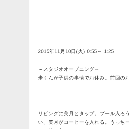
2015年11月10日(火) 0:55～ 1:25
～スタジオオープニング～
歩くんが子供の事情でお休み。前回の
リビングに美月とタップ。プール入ろ
い、美月がコーヒーを入れる。うっち