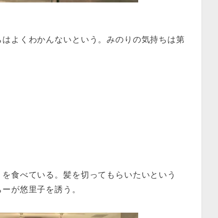
ちはよくわかんないという。みのりの気持ちは第
トを食べている。髪を切ってもらいたいという
ちーが悠里子を誘う。