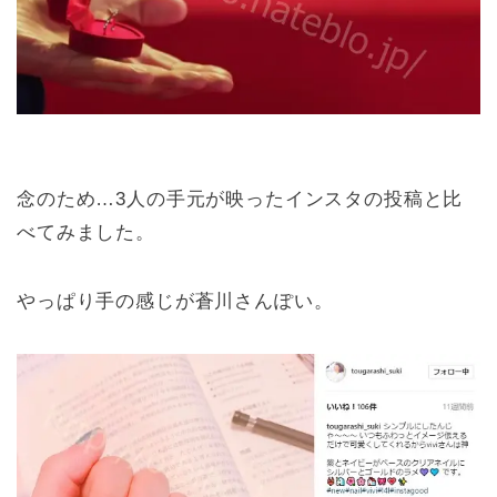
念のため…3人の手元が映ったインスタの投稿と比
べてみました。
やっぱり手の感じが蒼川さんぽい。