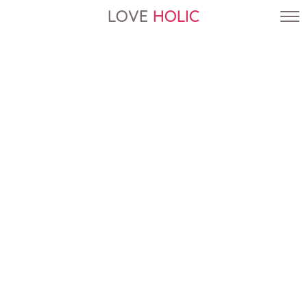
LOVE
HOLIC