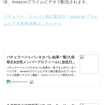
頃、Amazonプライムビデオで配信されます。
バチェラー・ジャパン独占配信中！amazonプライ
ムビデオ無料体験はこちらから