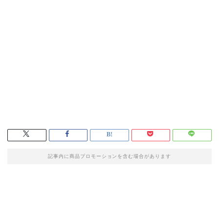
記事内に商品プロモーションを含む場合があります