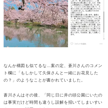
なんか構図も似てるな…案の定、蒼川さんのコメン
ト欄に「もしかして久保さんと一緒にお花見した
の？」のようなことが書かれていました。
蒼川さんはその後、「同じ日に井の頭公園にいたの
は事実だけど時間も違うし誤解を招いてしまいすい