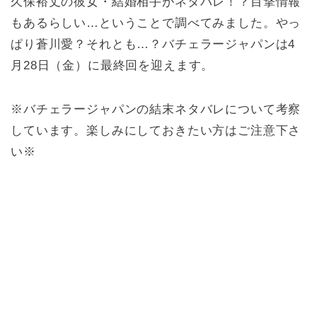
久保裕丈の彼女・結婚相手がネタバレ！？目撃情報
もあるらしい…ということで調べてみました。やっ
ぱり蒼川愛？それとも…？バチェラージャパンは4
月28日（金）に最終回を迎えます。
※バチェラージャパンの結末ネタバレについて考察
しています。楽しみにしておきたい方はご注意下さ
い※