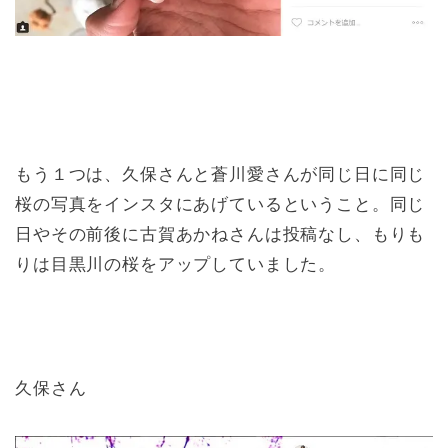
もう１つは、久保さんと蒼川愛さんが同じ日に同じ
桜の写真をインスタにあげているということ。同じ
日やその前後に古賀あかねさんは投稿なし、もりも
りは目黒川の桜をアップしていました。
久保さん