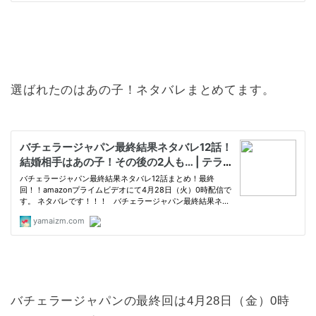
選ばれたのはあの子！ネタバレまとめてます。
バチェラージャパンの最終回は4月28日（金）0時