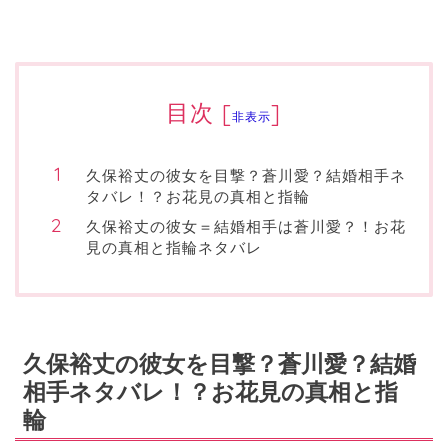
目次
[
]
非表示
久保裕丈の彼女を目撃？蒼川愛？結婚相手ネ
タバレ！？お花見の真相と指輪
久保裕丈の彼女＝結婚相手は蒼川愛？！お花
見の真相と指輪ネタバレ
久保裕丈の彼女を目撃？蒼川愛？結婚
相手ネタバレ！？お花見の真相と指
輪