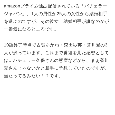
amazonプライム独占配信されている「バチェラー
ジャパン」。1人の男性が25人の女性から結婚相手
を選ぶのですが、その彼女＝結婚相手が誰なのかが
一番気になるところです。
10話終了時点で古賀あかね・森田紗英・蒼川愛の3
人が残っています。これまで番組を見た感想として
は…バチェラー久保さんの態度などから、まぁ蒼川
愛さんじゃないかと勝手に予想していたのですが、
当たってるみたい！？です。