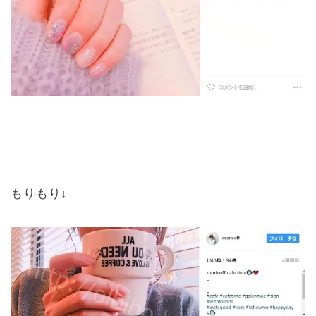
もりもり↓