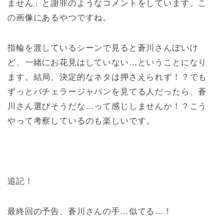
ません」と謝罪のようなコメントをしています。こ
の画像にあるやつですね。
指輪を渡しているシーンで見ると蒼川さんぽいけ
ど、一緒にお花見はしていない…ということになり
ます。結局、決定的なネタは押さえられず！？でも
ずっとバチェラージャパンを見てる人だったら、蒼
川さん選びそうだな…って感じしませんか！？こう
やって考察しているのも楽しいです。
追記！
最終回の予告、蒼川さんの手…似てる…！