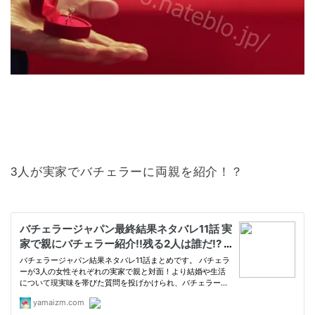
3人が実家でバチェラーに両親を紹介！？