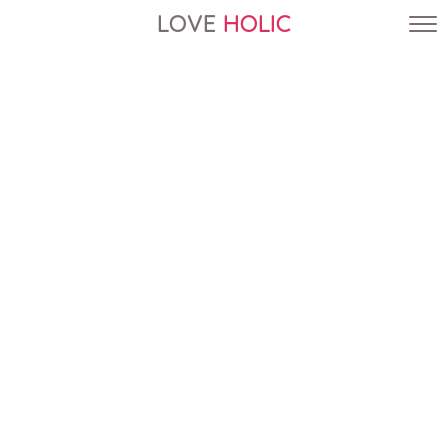
LOVE
HOLIC