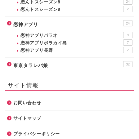
恋んトスシーズン8
24
恋んトスシーズン9
2
24
恋神アプリ
恋神アプリパラオ
9
恋神アプリボラカイ島
7
恋神アプリ長野
2
32
東京タラレバ娘
サイト情報
お問い合わせ
サイトマップ
プライバシーポリシー