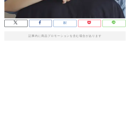
記事内に商品プロモーションを含む場合があります