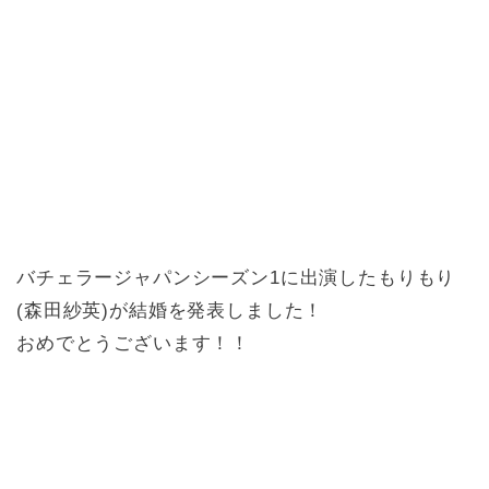
バチェラージャパンシーズン1に出演したもりもり
(森田紗英)が結婚を発表しました！
おめでとうございます！！