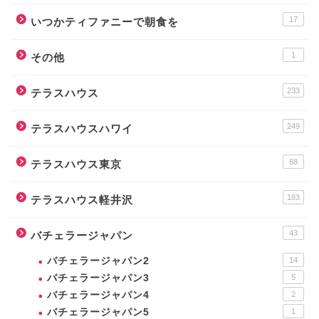
17
いつかティファニーで朝食を
1
その他
233
テラスハウス
249
テラスハウスハワイ
68
テラスハウス東京
183
テラスハウス軽井沢
43
バチェラージャパン
バチェラージャパン2
14
バチェラージャパン3
5
バチェラージャパン4
2
バチェラージャパン5
1