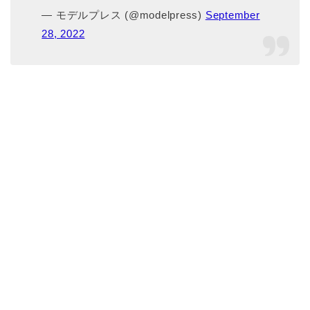
— モデルプレス (@modelpress)
September
28, 2022