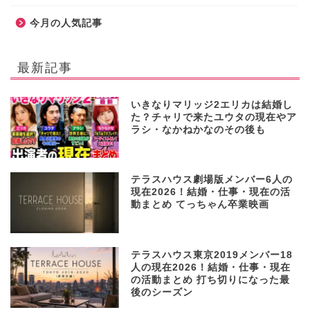
今月の人気記事
最新記事
いきなりマリッジ2エリカは結婚し
た？チャリで来たユウタの現在やア
ラシ・なかねかなのその後も
テラスハウス劇場版メンバー6人の
現在2026！結婚・仕事・現在の活
動まとめ てっちゃん卒業映画
テラスハウス東京2019メンバー18
人の現在2026！結婚・仕事・現在
の活動まとめ 打ち切りになった最
後のシーズン