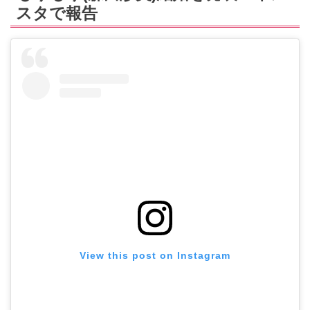
スタで報告
View this post on Instagram