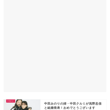
中田みのりの姉・中田クルミが浅野忠信
と結婚発表！おめでとうございます