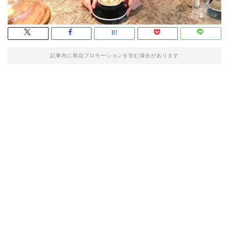
記事内に商品プロモーションを含む場合があります