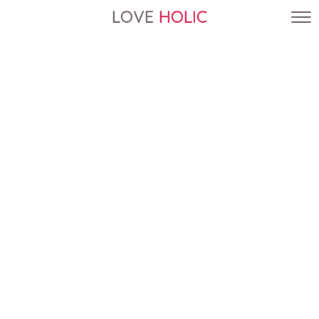
LOVE
HOLIC