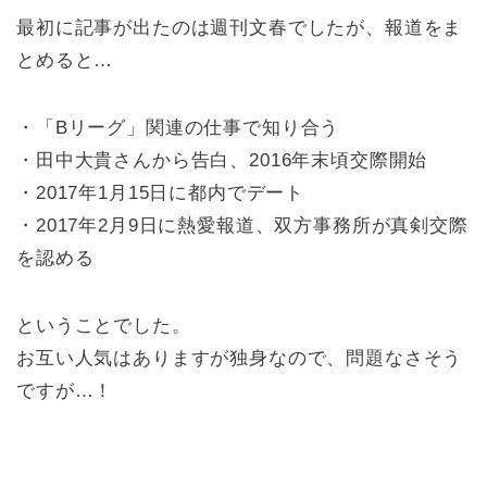
最初に記事が出たのは週刊文春でしたが、報道をま
とめると…
・「Bリーグ」関連の仕事で知り合う
・田中大貴さんから告白、2016年末頃交際開始
・2017年1月15日に都内でデート
・2017年2月9日に熱愛報道、双方事務所が真剣交際
を認める
ということでした。
お互い人気はありますが独身なので、問題なさそう
ですが…！