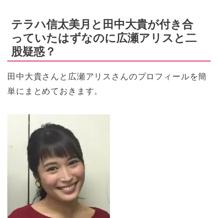
テラハ信太美月と田中大貴が付き合
っていたはずなのに広瀬アリスと二
股疑惑？
田中大貴さんと広瀬アリスさんのプロフィールを簡
単にまとめておきます。