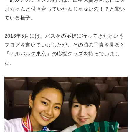
一部双方のファンの間では、田中大貴さんは信太美
月ちゃんと付き合っていたんじゃないの！？と驚い
ている様子。
2016年5月には、バスケの応援に行ってきたという
ブログを書いていましたが、その時の写真を見ると
「アルバルク東京」の応援グッズを持っていまし
た。