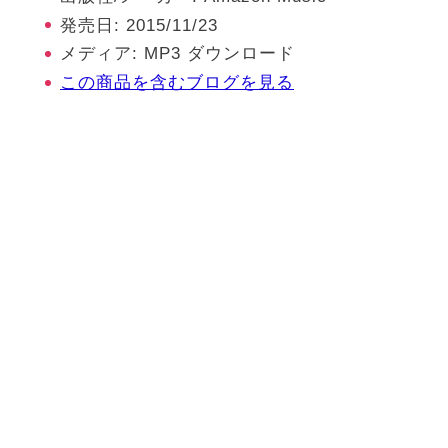
発売日:
2015/11/23
メディア:
MP3 ダウンロード
この商品を含むブログを見る