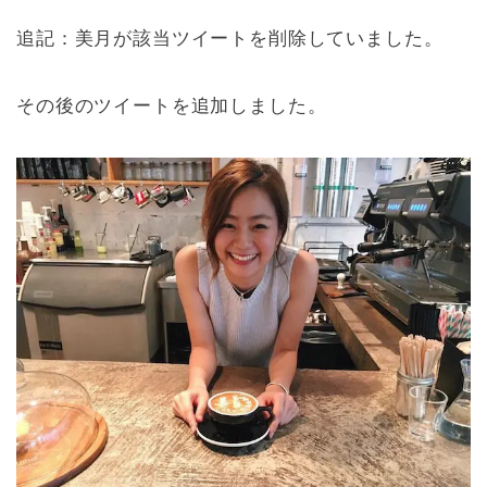
追記：美月が該当ツイートを削除していました。
その後のツイートを追加しました。