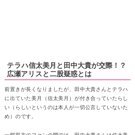
テラハ信太美月と田中大貴が交際！？
広瀬アリスと二股疑惑とは
前置きが長くなりましたが、田中大貴さんとテラハ
に出ていた美月（信太美月）が付き合っていたらし
い（らしいというのは本人が一切公言していないた
め）のです。