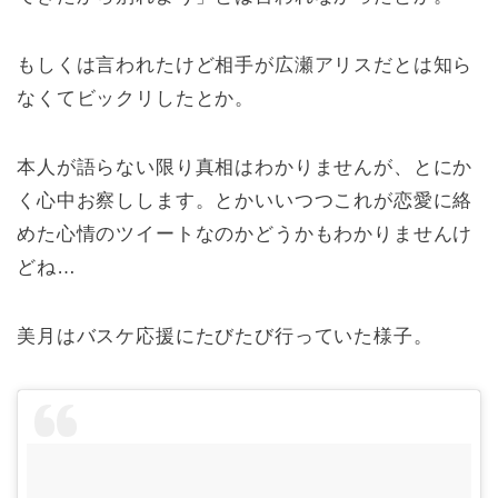
もしくは言われたけど相手が広瀬アリスだとは知ら
なくてビックリしたとか。
本人が語らない限り真相はわかりませんが、とにか
く心中お察しします。とかいいつつこれが恋愛に絡
めた心情のツイートなのかどうかもわかりませんけ
どね…
美月はバスケ応援にたびたび行っていた様子。