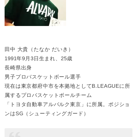
田中 大貴（たなか だいき）
1991年9月3日生まれ、25歳
長崎県出身
男子プロバスケットボール選手
現在は東京都府中市を本拠地としてB.LEAGUEに所
属するプロバスケットボールチーム
「トヨタ自動車アルバルク東京」に所属。ポジショ
ンはSG（シューティングガード）