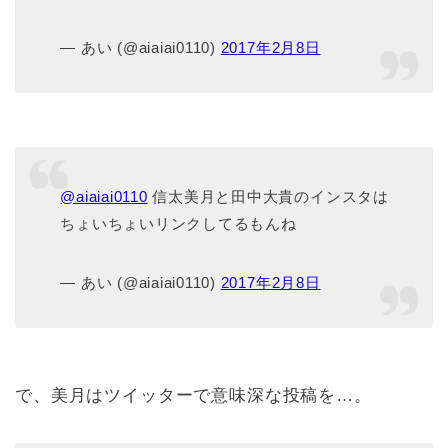
— あい (@aiaiai0110)
2017年2月8日
@aiaiai0110
信太美月と田中大貴のインスタは
ちょいちょいリンクしてるもんね
— あい (@aiaiai0110)
2017年2月8日
で、美月はツイッターで意味深な投稿を…。