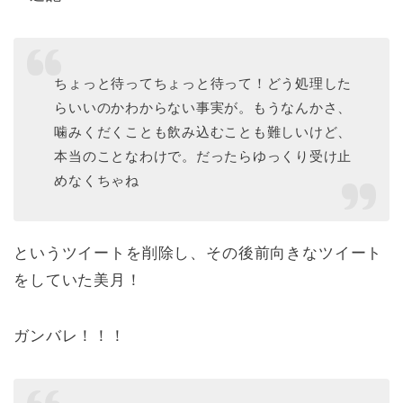
ちょっと待ってちょっと待って！どう処理した
らいいのかわからない事実が。もうなんかさ、
噛みくだくことも飲み込むことも難しいけど、
本当のことなわけで。だったらゆっくり受け止
めなくちゃね
というツイートを削除し、その後前向きなツイート
をしていた美月！
ガンバレ！！！