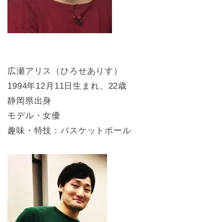
広瀬アリス（ひろせありす）
1994年12月11日生まれ、22歳
静岡県出身
モデル・女優
趣味・特技：バスケットボール