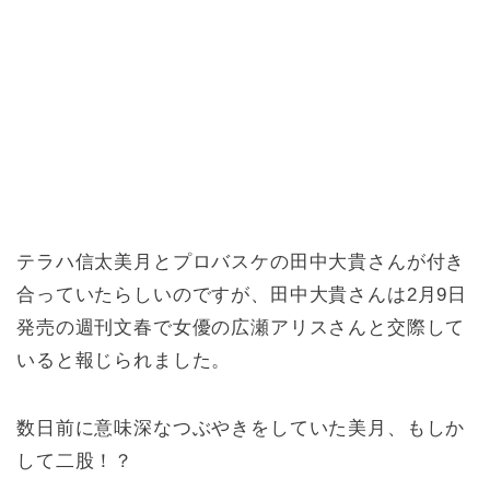
テラハ信太美月とプロバスケの田中大貴さんが付き
合っていたらしいのですが、田中大貴さんは2月9日
発売の週刊文春で女優の広瀬アリスさんと交際して
いると報じられました。
数日前に意味深なつぶやきをしていた美月、もしか
して二股！？