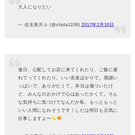
大人になりたい
— 信太美月☺︎ (@shida1208)
2017年2月10日
連日、心配してお店に来てくれたり、ご飯に連
れてってくれたり。いい友達ばかりで。感謝い
っぱいで、ありがたくて。本当は傷ついたけ
ど、みんなのおかげで心はあったかくて。そん
な気持ちに気づけてなんだか私、もっともっと
いい人間になれそうです！しだは明日も元気に
仕事しますよ〜