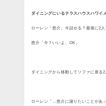
ダイニングにいるテラスハウスハワイ
ローレン「悠介、今話せる？最後に2人
悠介「今？いいよ、OK」
ダイニングから移動してソファに座る2
ローレン「…悠介に謝りたいことがあ