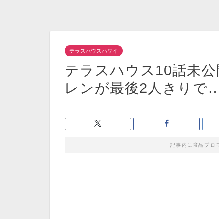
テラスハウスハワイ
テラスハウス10話未公
レンが最後2人きりで
記事内に商品プロ