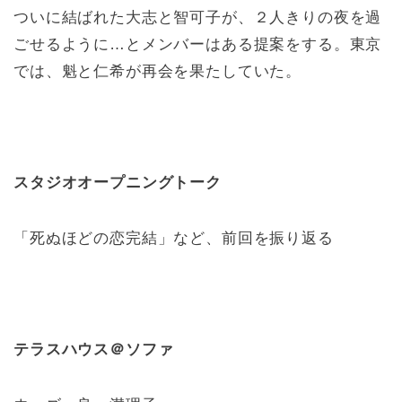
ついに結ばれた大志と智可子が、２人きりの夜を過
ごせるように…とメンバーはある提案をする。東京
では、魁と仁希が再会を果たしていた。
スタジオオープニングトーク
「死ぬほどの恋完結」など、前回を振り返る
テラスハウス＠ソファ