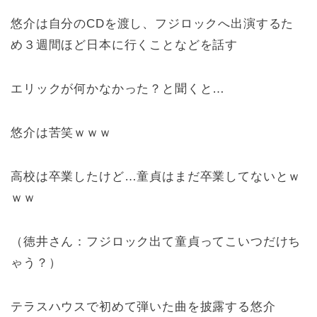
悠介は自分のCDを渡し、フジロックへ出演するた
め３週間ほど日本に行くことなどを話す
エリックが何かなかった？と聞くと…
悠介は苦笑ｗｗｗ
高校は卒業したけど…童貞はまだ卒業してないとｗ
ｗｗ
（徳井さん：フジロック出て童貞ってこいつだけち
ゃう？）
テラスハウスで初めて弾いた曲を披露する悠介