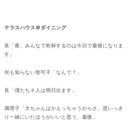
テラスハウス＠ダイニング
良「夜、みんなで乾杯するのは今日で最後になりま
す」
何も知らない智可子「なんで？」
良「僕たち４人は明日出ます」
満理子「大ちゃんはかえっちゃうからさ、思いっき
り一緒にいたほうがいいと思う、最後」