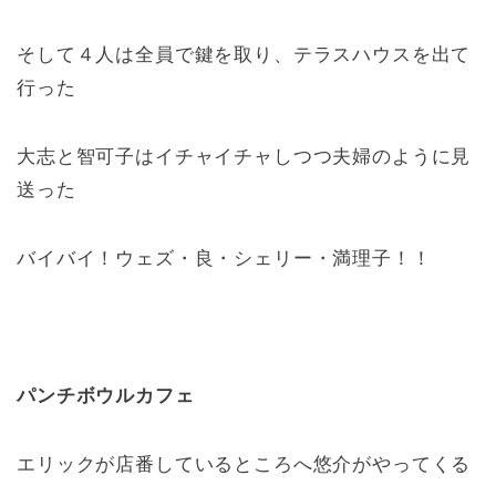
そして４人は全員で鍵を取り、テラスハウスを出て
行った
大志と智可子はイチャイチャしつつ夫婦のように見
送った
バイバイ！ウェズ・良・シェリー・満理子！！
パンチボウルカフェ
エリックが店番しているところへ悠介がやってくる