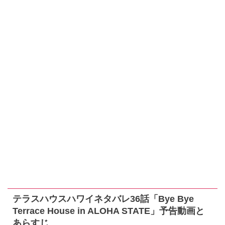
テラスハウスハワイネタバレ36話「Bye Bye
Terrace House in ALOHA STATE」予告動画と
あらすじ