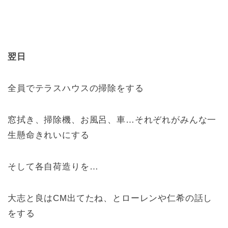
翌日
全員でテラスハウスの掃除をする
窓拭き、掃除機、お風呂、車…それぞれがみんな一
生懸命きれいにする
そして各自荷造りを…
大志と良はCM出てたね、とローレンや仁希の話し
をする