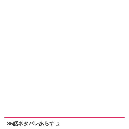
35話ネタバレあらすじ