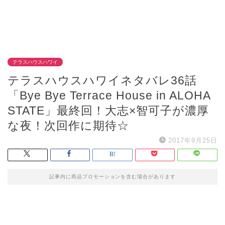
テラスハウスハワイ
テラスハウスハワイネタバレ36話
「Bye Bye Terrace House in ALOHA
STATE」最終回！大志×智可子が濃厚
な夜！次回作に期待☆
2017年9月25日
記事内に商品プロモーションを含む場合があります