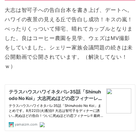
大志は智可子への告白台本を書き上げ、デートへ。
ハワイの夜景の見える丘で告白し成功！キスの嵐！
べったりくっついて帰宅、晴れてカップルとなりま
した。良はコーヒー農園を見学、ウェズはMV撮影
をしていました。シェリー家族会議問題の続きは未
公開動画で公開されています。（解決してない！
ｗ）