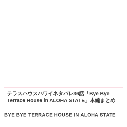
テラスハウスハワイネタバレ36話「Bye Bye
Terrace House in ALOHA STATE」本編まとめ
BYE BYE TERRACE HOUSE IN ALOHA STATE