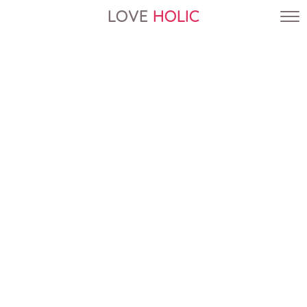
LOVE
HOLIC