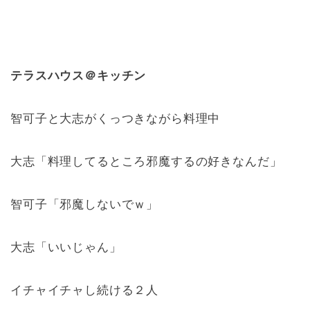
テラスハウス＠キッチン
智可子と大志がくっつきながら料理中
大志「料理してるところ邪魔するの好きなんだ」
智可子「邪魔しないでｗ」
大志「いいじゃん」
イチャイチャし続ける２人