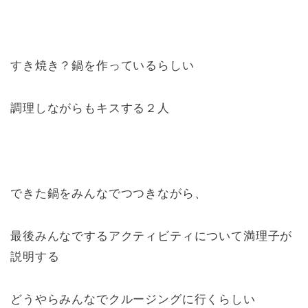
すき焼き？鍋を作っているらしい
調理しながらもキスする２人
できた鍋をみんなでつつきながら、
最後みんなでするアクティビティについて満理子が
説明する
どうやらみんなでクルージングに行くらしい