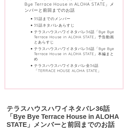
Bye Terrace House in ALOHA STATE」メ
ンバーと前回までのお話
35話までのメンバー
35話ネタバレあらすじ
テラスハウスハワイネタバレ36話「Bye Bye
Terrace House in ALOHA STATE」予告動画
とあらすじ
テラスハウスハワイネタバレ36話「Bye Bye
Terrace House in ALOHA STATE」本編まと
め
テラスハウスハワイネタバレ全36話
「TERRACE HOUSE ALOHA STATE」
テラスハウスハワイネタバレ36話
「Bye Bye Terrace House in ALOHA
STATE」メンバーと前回までのお話