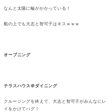
なんと太陽に輪がかかっている！
船の上でも大志と智可子はキスｗｗｗ
オープニング
テラスハウス＠ダイニング
クルージングを終えて、大志と智可子がみんなにレ
イをかけてハグ！