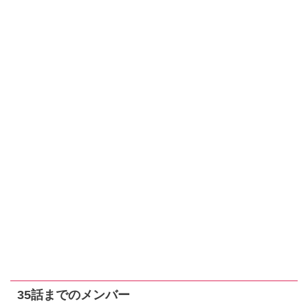
35話までのメンバー