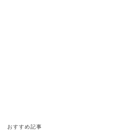
おすすめ記事