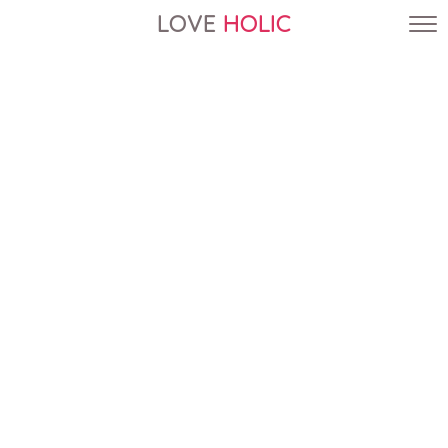
LOVE
HOLIC