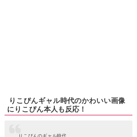
りこぴんギャル時代のかわいい画像
にりこぴん本人も反応！
りこぴんのギャル時代