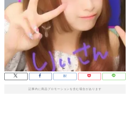
記事内に商品プロモーションを含む場合があります