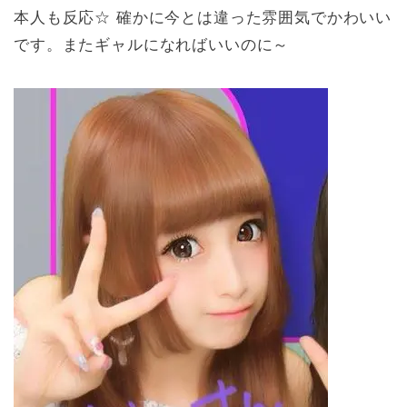
本人も反応☆ 確かに今とは違った雰囲気でかわいい
です。またギャルになればいいのに～