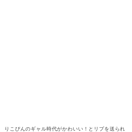
りこぴんのギャル時代がかわいい！とリプを送られ