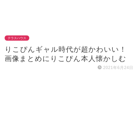
テラスハウス
りこぴんギャル時代が超かわいい！
画像まとめにりこぴん本人懐かしむ
2021年6月24日