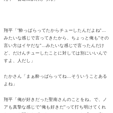
翔平「”酔っぱらってたからチューしたんだよね”…
みたいな感じで言ってきたから、ちょっと俺も”その
言い方はイヤだな”…みたいな感じで言ったんだけ
ど、だけんチューしたことに対しては別にいいんで
すよ、人だし」
たかさん「まぁ酔っぱらってね…そういうことある
よね」
翔平「俺が好きだった聖南さんのことをね。で、ノ
アも真摯な感じで”俺も好きだ”って打ち明けてくれ