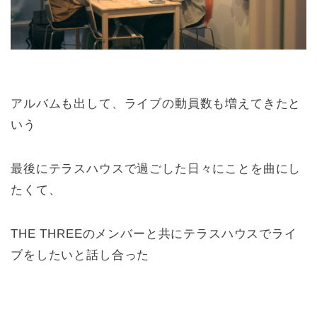
アルバムも出して、ライブの動員数も増えてきたと
いう
最後にテラスハウスで過ごした日々にことを曲にし
たくて、
THE THREEのメンバーと共にテラスハウスでライ
ブをしたいと話し合った