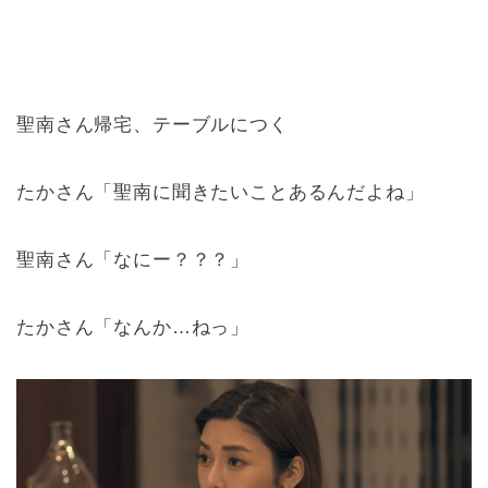
聖南さん帰宅、テーブルにつく
たかさん「聖南に聞きたいことあるんだよね」
聖南さん「なにー？？？」
たかさん「なんか…ねっ」