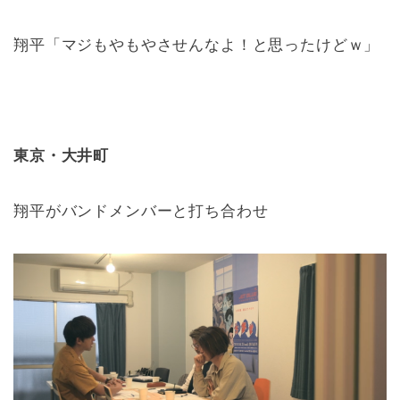
翔平「マジもやもやさせんなよ！と思ったけどｗ」
東京・大井町
翔平がバンドメンバーと打ち合わせ