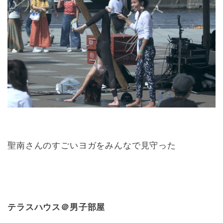
聖南さんのすごいヨガをみんなで見守った
テラスハウス＠男子部屋