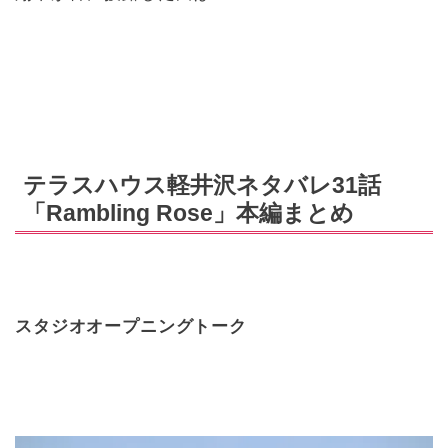
テラスハウス軽井沢ネタバレ31話
「Rambling Rose」本編まとめ
スタジオオープニングトーク