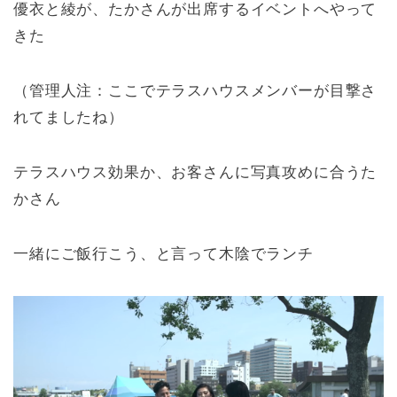
優衣と綾が、たかさんが出席するイベントへやって
きた
（管理人注：ここでテラスハウスメンバーが目撃さ
れてましたね）
テラスハウス効果か、お客さんに写真攻めに合うた
かさん
一緒にご飯行こう、と言って木陰でランチ