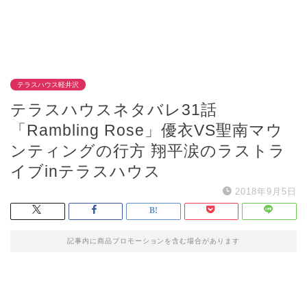
テラスハウス軽井沢
テラスハウスネタバレ31話
「Rambling Rose」優衣VS聖南マウ
ンティングの行方 翔平涙のラストラ
イブinテラスハウス
2018年9月5日
記事内に商品プロモーションを含む場合があります