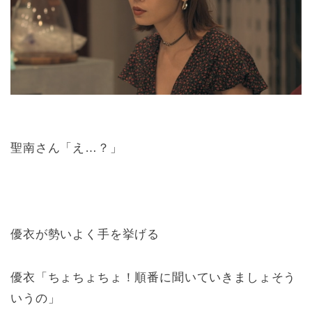
聖南さん「え…？」
優衣が勢いよく手を挙げる
優衣「ちょちょちょ！順番に聞いていきましょそう
いうの」