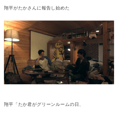
翔平がたかさんに報告し始めた
翔平「たか君がグリーンルームの日、