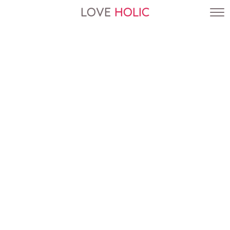
LOVE
HOLIC