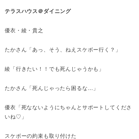
テラスハウス＠ダイニング
優衣・綾・貴之
たかさん「あっ、そう、ねえスケボー行く？」
綾「行きたい！！でも死んじゃうかも」
たかさん「死んじゃったら困るな…」
優衣「死なないようにちゃんとサポートしてくださ
いね♡」
スケボーの約束も取り付けた