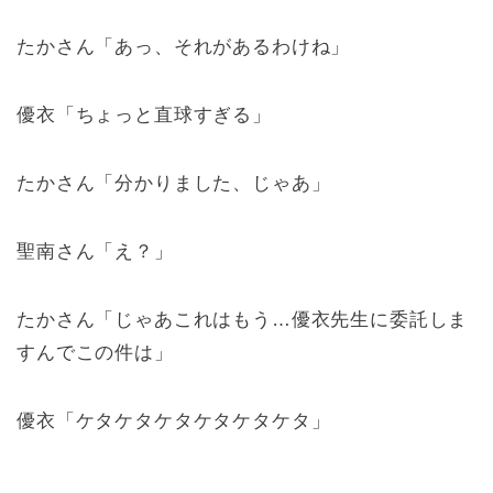
たかさん「あっ、それがあるわけね」
優衣「ちょっと直球すぎる」
たかさん「分かりました、じゃあ」
聖南さん「え？」
たかさん「じゃあこれはもう…優衣先生に委託しま
すんでこの件は」
優衣「ケタケタケタケタケタケタ」