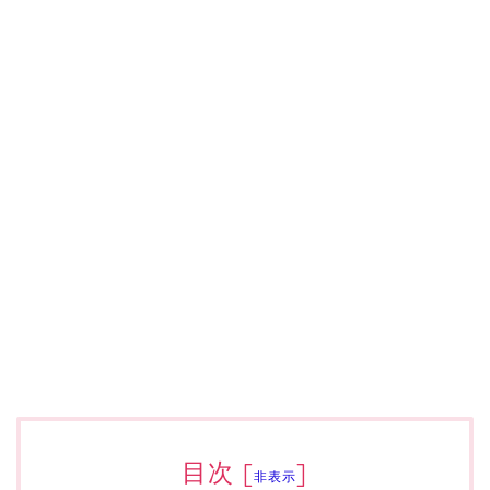
目次
[
]
非表示