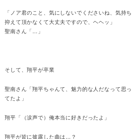
「ノア君のこと、気にしないでくださいね、気持ち
抑えて頂かなくて大丈夫ですので、ヘヘッ」
聖南さん「…」
そして、翔平が卒業
聖南さん「翔平ちゃんて、魅力的な人だなって思っ
てたよ」
翔平「（涙声で）俺本当に好きだったよ」
翔平が皆に披露した曲は…？