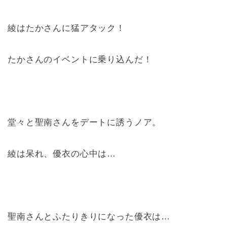
綾はたかさんに猛アタック！
たかさんのイベントに乗り込んだ！
堂々と聖南さんをデートに誘うノア。
綾は呆れ、優衣の心中は…
聖南さんとふたりきりになった優衣は…