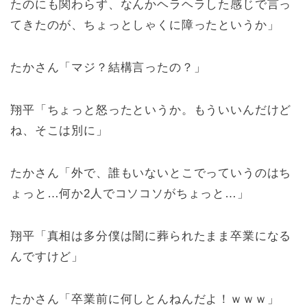
たのにも関わらず、なんかヘラヘラした感じで言っ
てきたのが、ちょっとしゃくに障ったというか」
たかさん「マジ？結構言ったの？」
翔平「ちょっと怒ったというか。もういいんだけど
ね、そこは別に」
たかさん「外で、誰もいないとこでっていうのはち
ょっと…何か2人でコソコソがちょっと…」
翔平「真相は多分僕は闇に葬られたまま卒業になる
んですけど」
たかさん「卒業前に何しとんねんだよ！ｗｗｗ」