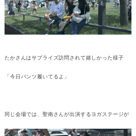
たかさんはサプライズ訪問されて嬉しかった様子
「今日パンツ履いてるよ」
同じ会場では、聖南さんが出演するヨガステージが