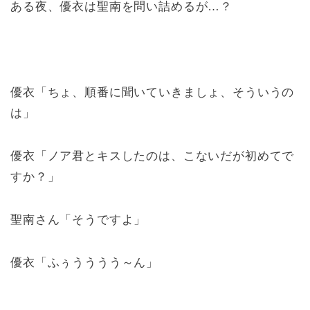
ある夜、優衣は聖南を問い詰めるが…？
優衣「ちょ、順番に聞いていきましょ、そういうの
は」
優衣「ノア君とキスしたのは、こないだが初めてで
すか？」
聖南さん「そうですよ」
優衣「ふぅうううう～ん」