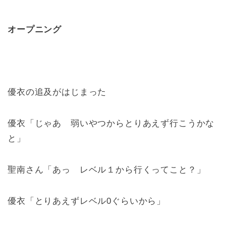
オープニング
優衣の追及がはじまった
優衣「じゃあ 弱いやつからとりあえず行こうかな
と」
聖南さん「あっ レベル１から行くってこと？」
優衣「とりあえずレベル0ぐらいから」