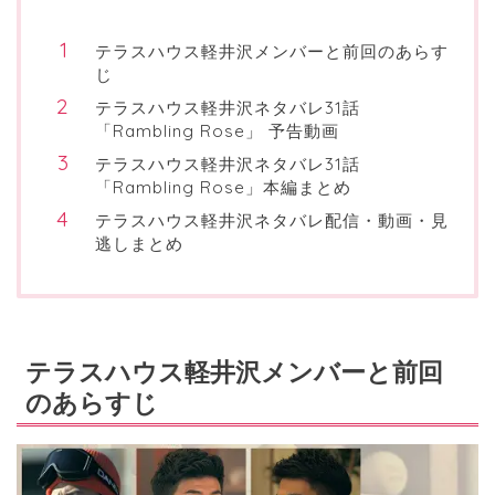
テラスハウス軽井沢メンバーと前回のあらす
じ
テラスハウス軽井沢ネタバレ31話
「Rambling Rose」 予告動画
テラスハウス軽井沢ネタバレ31話
「Rambling Rose」本編まとめ
テラスハウス軽井沢ネタバレ配信・動画・見
逃しまとめ
テラスハウス軽井沢
メ
ンバーと前回
のあらすじ