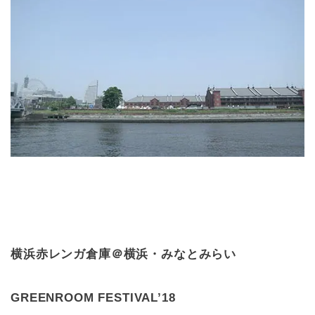
横浜赤レンガ倉庫＠横浜・みなとみらい
GREENROOM FESTIVAL’18