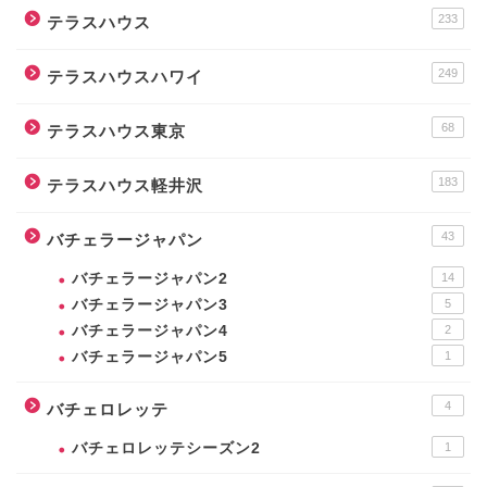
233
テラスハウス
249
テラスハウスハワイ
68
テラスハウス東京
183
テラスハウス軽井沢
43
バチェラージャパン
バチェラージャパン2
14
バチェラージャパン3
5
バチェラージャパン4
2
バチェラージャパン5
1
4
バチェロレッテ
バチェロレッテシーズン2
1