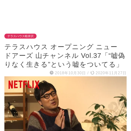
テラスハウス軽井沢
テラスハウス オープニング ニュー
ドアーズ 山チャンネル Vol.37「“嘘偽
りなく生きる”という嘘をついてる」
2018年10月30日
/
2020年11月27日