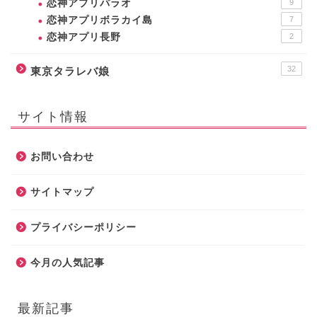
恋神アプリパラオ
9
恋神アプリボラカイ島
7
恋神アプリ長野
2
32
東京タラレバ娘
サイト情報
お問い合わせ
サイトマップ
プライバシーポリシー
今月の人気記事
最新記事