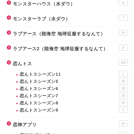
8
モンスターハウス（水ダウ）
7
モンスターラブ（水ダウ）
10
ラブアース（陸海空 地球征服するなんて）
8
ラブアース2（陸海空 地球征服するなんて）
102
恋んトス
恋んトスシーズン11
1
恋んトスシーズン5
25
恋んトスシーズン6
28
恋んトスシーズン7
23
恋んトスシーズン8
24
恋んトスシーズン9
2
24
恋神アプリ