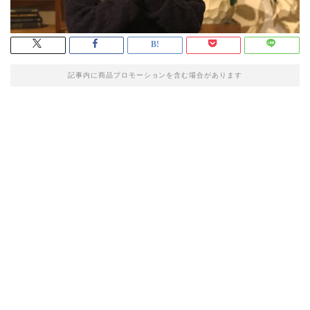
記事内に商品プロモーションを含む場合があります