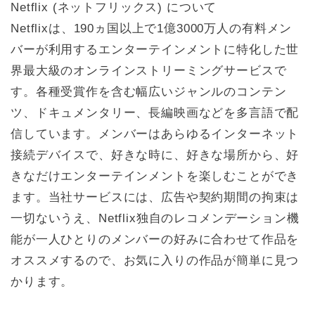
Netflix (ネットフリックス) について
Netflixは、190ヵ国以上で1億3000万人の有料メン
バーが利用するエンターテインメントに特化した世
界最大級のオンラインストリーミングサービスで
す。各種受賞作を含む幅広いジャンルのコンテン
ツ、ドキュメンタリー、長編映画などを多言語で配
信しています。メンバーはあらゆるインターネット
接続デバイスで、好きな時に、好きな場所から、好
きなだけエンターテインメントを楽しむことができ
ます。当社サービスには、広告や契約期間の拘束は
一切ないうえ、Netflix独自のレコメンデーション機
能が一人ひとりのメンバーの好みに合わせて作品を
オススメするので、お気に入りの作品が簡単に見つ
かります。