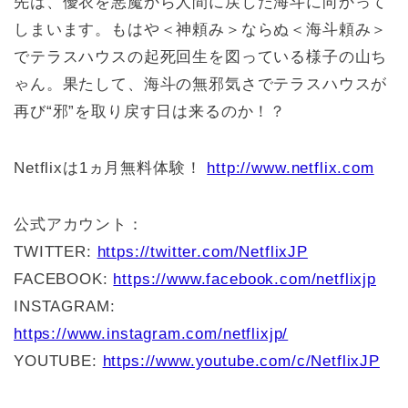
先は、優衣を悪魔から人間に戻した海斗に向かって
しまいます。もはや＜神頼み＞ならぬ＜海斗頼み＞
でテラスハウスの起死回生を図っている様子の山ち
ゃん。果たして、海斗の無邪気さでテラスハウスが
再び“邪”を取り戻す日は来るのか！？
Netflixは1ヵ月無料体験！
http://www.netflix.com
公式アカウント：
TWITTER:
https://twitter.com/NetflixJP
FACEBOOK:
https://www.facebook.com/netflixjp
INSTAGRAM:
https://www.instagram.com/netflixjp/
YOUTUBE:
https://www.youtube.com/c/NetflixJP