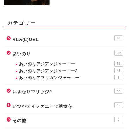
カテゴリー
2
REA(L)OVE
125
あいのり
あいのりアジアンジャーニー
61
あいのりアジアンジャーニー2
46
あいのりアフリカンジャーニー
9
35
いきなりマリッジ2
17
いつかティファニーで朝食を
1
その他