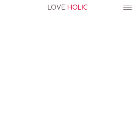
LOVE
HOLIC