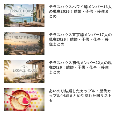
テラスハウスハワイ編メンバー16人
の現在2026！結婚・子供・移住ま
とめ
テラスハウス東京編メンバー17人の
現在2026！結婚・子供・仕事・移
住まとめ
テラスハウス初代メンバー22人の現
在2026！結婚・子供・仕事・移住
まとめ
あいのり結婚したカップル・歴代カ
ップル44組まとめ♡訪れた国リスト
も