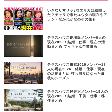
いきなりマリッジ2エリカは結婚し
た？チャリで来たユウタの現在やア
ラシ・なかねかなのその後も
テラスハウス劇場版メンバー6人の
現在2026！結婚・仕事・現在の活
動まとめ てっちゃん卒業映画
テラスハウス東京2019メンバー18
人の現在2026！結婚・仕事・現在
の活動まとめ 打ち切りになった最
後のシーズン
テラスハウス軽井沢メンバー19人の
現在2026！結婚・子供・仕事・移
住まとめ