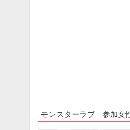
モンスターラブ 参加女