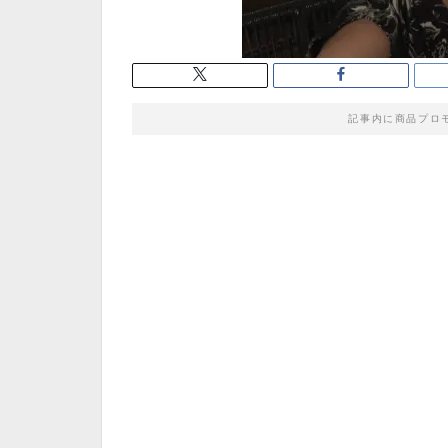
記事内に商品プロ