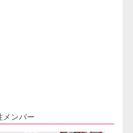
性メンバー