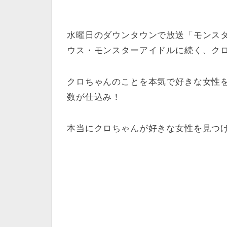
水曜日のダウンタウンで放送「モンス
ウス・モンスターアイドルに続く、ク
クロちゃんのことを本気で好きな女性
数が仕込み！
本当にクロちゃんが好きな女性を見つ