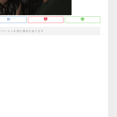
モーションを含む場合があります