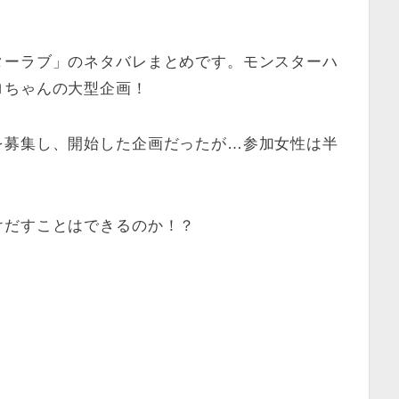
ターラブ」のネタバレまとめです。モンスターハ
ロちゃんの大型企画！
を募集し、開始した企画だったが…参加女性は半
けだすことはできるのか！？