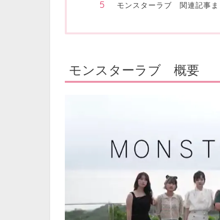
モンスターラブ 関連記事ま
モンスターラブ 概要