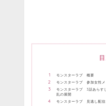
目
モンスターラブ 概要
モンスターラブ 参加女性メ
モンスターラブ 3話あらす
乱の展開
モンスターラブ 見逃し配信