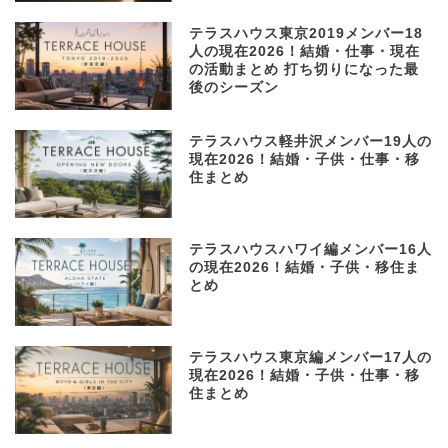
テラスハウス東京2019メンバー18
人の現在2026！結婚・仕事・現在
の活動まとめ 打ち切りになった最
後のシーズン
テラスハウス軽井沢メンバー19人の
現在2026！結婚・子供・仕事・移
住まとめ
テラスハウスハワイ編メンバー16人
の現在2026！結婚・子供・移住ま
とめ
テラスハウス東京編メンバー17人の
現在2026！結婚・子供・仕事・移
住まとめ