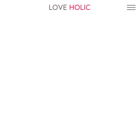
LOVE
HOLIC