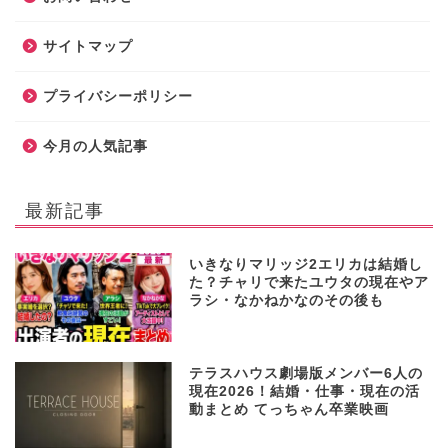
サイトマップ
プライバシーポリシー
今月の人気記事
最新記事
いきなりマリッジ2エリカは結婚し
た？チャリで来たユウタの現在やア
ラシ・なかねかなのその後も
テラスハウス劇場版メンバー6人の
現在2026！結婚・仕事・現在の活
動まとめ てっちゃん卒業映画