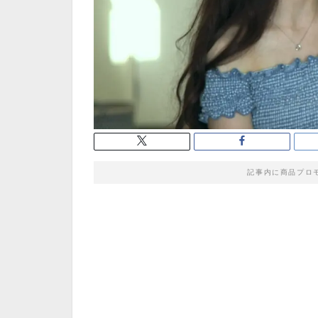
記事内に商品プロ