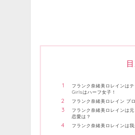
目
フランク奈緒美ロレインはテ
Girlsはハーフ女子！
フランク奈緒美ロレイン プ
フランク奈緒美ロレインは元
恋愛は？
フランク奈緒美ロレインは我