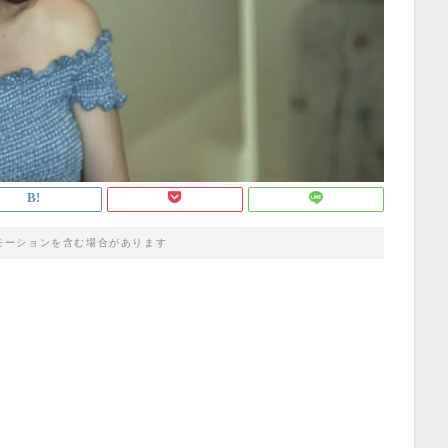
モーションを含む場合があります