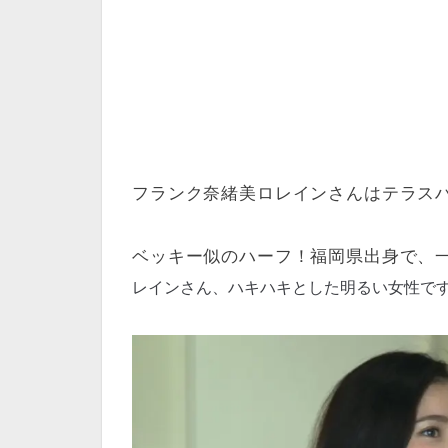
フランク奈緒美ロレインさんはテラス
ベッキー似のハーフ！福岡県出身で、
レインさん、ハキハキとした明るい女性で