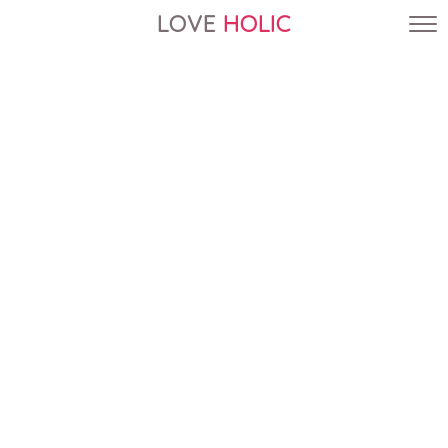
LOVE
HOLIC