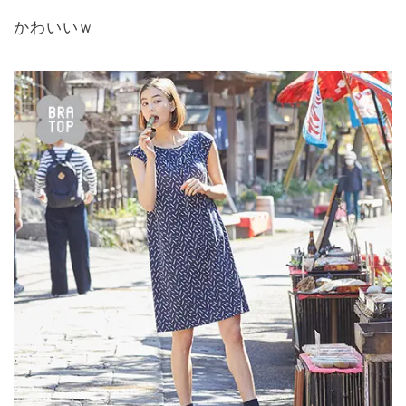
かわいいｗ