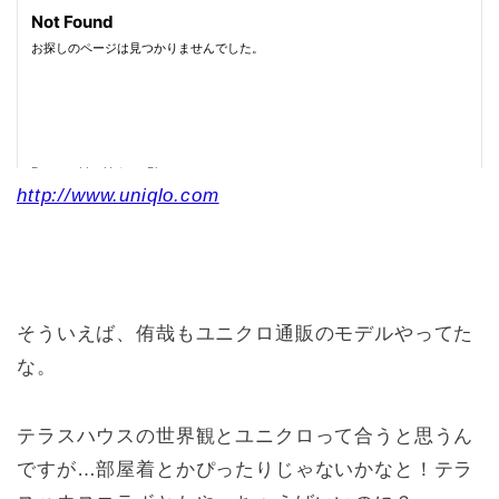
http://www.uniqlo.com
そういえば、侑哉もユニクロ通販のモデルやってた
な。
テラスハウスの世界観とユニクロって合うと思うん
ですが…部屋着とかぴったりじゃないかなと！テラ