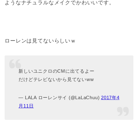
ようなナチュラルなメイクでかわいいです。
ローレンは見てないらしいｗ
新しいユニクロのCMに出てるよー
だけどテレビないから見てないww
— LALA ローレンサイ (@LaLaChuu)
2017年4
月11日