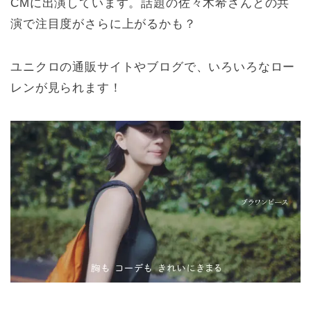
CMに出演しています。話題の佐々木希さんとの共
演で注目度がさらに上がるかも？
ユニクロの通販サイトやブログで、いろいろなロー
レンが見られます！