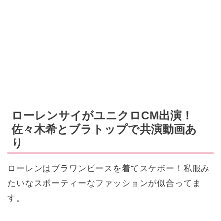
ローレンサイがユニクロCM出演！
佐々木希とブラトップで共演動画あ
り
ローレンはブラワンピースを着てスケボー！私服み
たいなスポーティーなファッションが似合ってま
す。