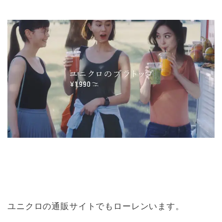
ユニクロの通販サイトでもローレンいます。