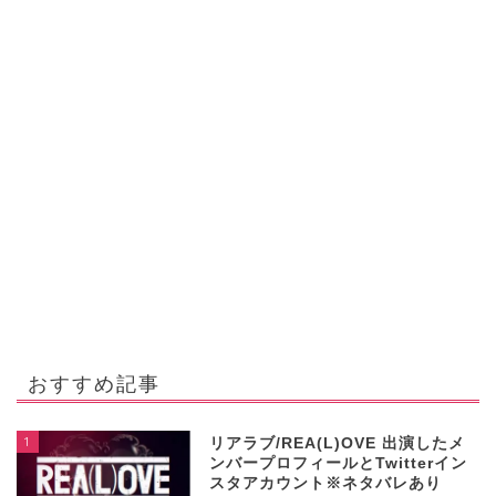
おすすめ記事
1
リアラブ/REA(L)OVE 出演したメ
ンバープロフィールとTwitterイン
スタアカウント※ネタバレあり