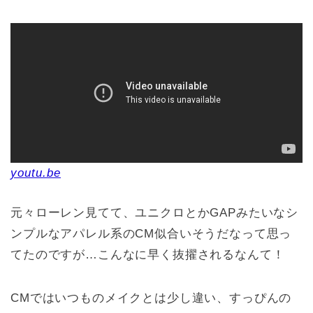
youtu.be
元々ローレン見てて、ユニクロとかGAPみたいなシ
ンプルなアパレル系のCM似合いそうだなって思っ
てたのですが…こんなに早く抜擢されるなんて！
CMではいつものメイクとは少し違い、すっぴんの