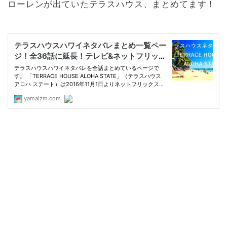
ローレンが出ていたテラスハウス、まとめてます！