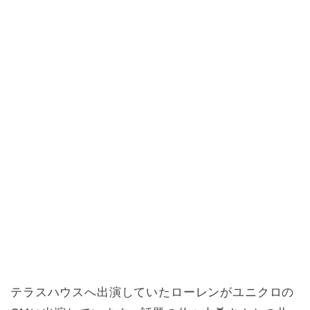
テラスハウスへ出演していたローレンがユニクロの