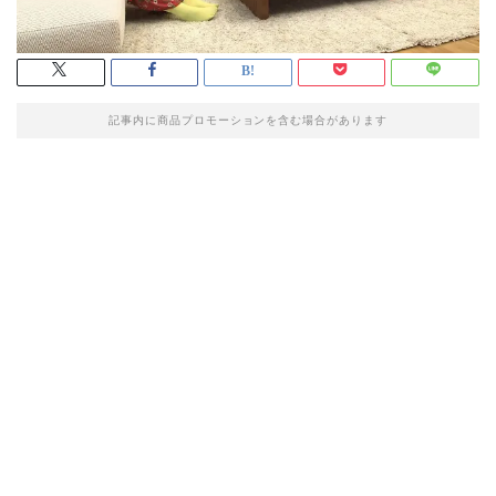
記事内に商品プロモーションを含む場合があります