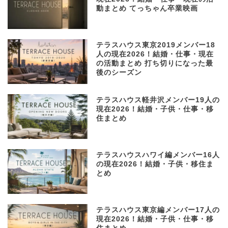
動まとめ てっちゃん卒業映画
テラスハウス東京2019メンバー18
人の現在2026！結婚・仕事・現在
の活動まとめ 打ち切りになった最
後のシーズン
テラスハウス軽井沢メンバー19人の
現在2026！結婚・子供・仕事・移
住まとめ
テラスハウスハワイ編メンバー16人
の現在2026！結婚・子供・移住ま
とめ
テラスハウス東京編メンバー17人の
現在2026！結婚・子供・仕事・移