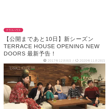
テラスハウス
【公開まであと10日】新シーズン
TERRACE HOUSE OPENING NEW
DOORS 最新予告！
2017年12月8日
/
2020年11月28日