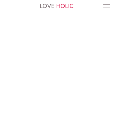
LOVE
HOLIC