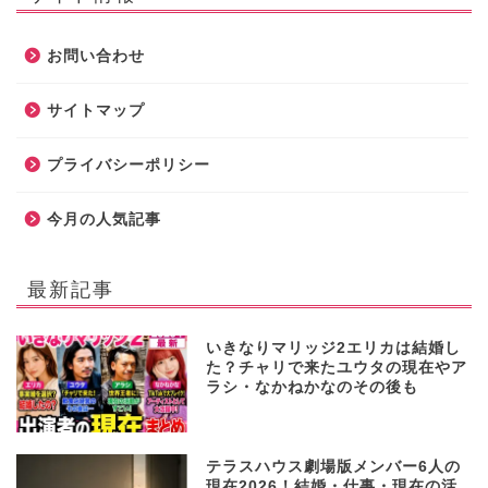
お問い合わせ
サイトマップ
プライバシーポリシー
今月の人気記事
最新記事
いきなりマリッジ2エリカは結婚し
た？チャリで来たユウタの現在やア
ラシ・なかねかなのその後も
テラスハウス劇場版メンバー6人の
現在2026！結婚・仕事・現在の活