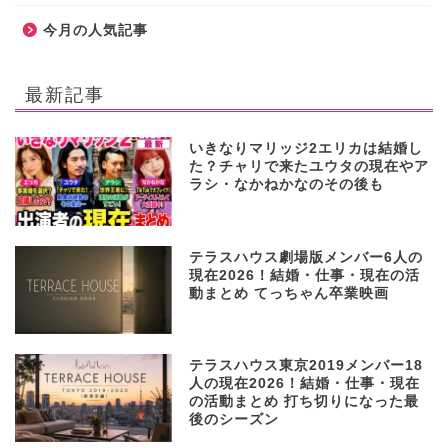
今月の人気記事
最新記事
いきなりマリッジ2エリカは結婚し
た？チャリで来たユウタの現在やア
ラシ・なかねかなのその後も
テラスハウス劇場版メンバー6人の
現在2026！結婚・仕事・現在の活
動まとめ てっちゃん卒業映画
テラスハウス東京2019メンバー18
人の現在2026！結婚・仕事・現在
の活動まとめ 打ち切りになった最
後のシーズン