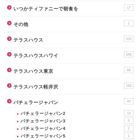
17
いつかティファニーで朝食を
1
その他
233
テラスハウス
249
テラスハウスハワイ
68
テラスハウス東京
183
テラスハウス軽井沢
43
バチェラージャパン
バチェラージャパン2
14
バチェラージャパン3
5
バチェラージャパン4
2
バチェラージャパン5
1