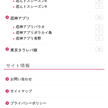
恋んトスシーズン8
24
恋んトスシーズン9
2
24
恋神アプリ
恋神アプリパラオ
9
恋神アプリボラカイ島
7
恋神アプリ長野
2
32
東京タラレバ娘
サイト情報
お問い合わせ
サイトマップ
プライバシーポリシー