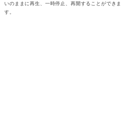
いのままに再生、一時停止、再開することができま
す。