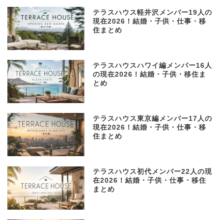
テラスハウス軽井沢メンバー19人の
現在2026！結婚・子供・仕事・移
住まとめ
テラスハウスハワイ編メンバー16人
の現在2026！結婚・子供・移住ま
とめ
テラスハウス東京編メンバー17人の
現在2026！結婚・子供・仕事・移
住まとめ
テラスハウス初代メンバー22人の現
在2026！結婚・子供・仕事・移住
まとめ