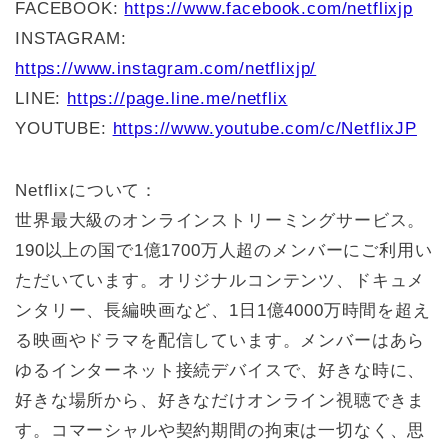
FACEBOOK:
https://www.facebook.com/netflixjp
INSTAGRAM:
https://www.instagram.com/netflixjp/
LINE:
https://page.line.me/netflix
YOUTUBE:
https://www.youtube.com/c/NetflixJP
Netflixについて：
世界最大級のオンラインストリーミングサービス。
190以上の国で1億1700万人超のメンバーにご利用い
ただいています。オリジナルコンテンツ、ドキュメ
ンタリー、長編映画など、1日1億4000万時間を超え
る映画やドラマを配信しています。メンバーはあら
ゆるインターネット接続デバイスで、好きな時に、
好きな場所から、好きなだけオンライン視聴できま
す。コマーシャルや契約期間の拘束は一切なく、思