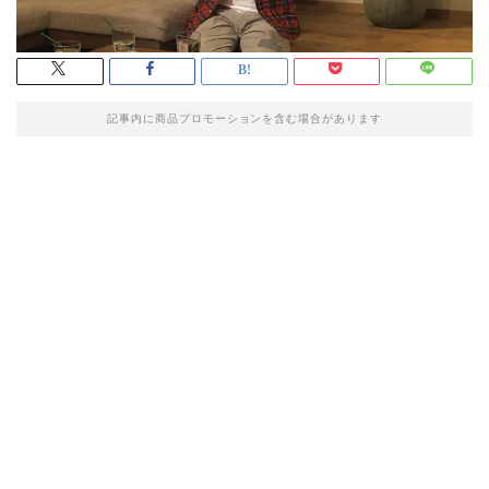
記事内に商品プロモーションを含む場合があります