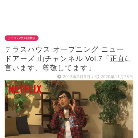
テラスハウス軽井沢
テラスハウス オープニング ニュー
ドアーズ 山チャンネル Vol.7「正直に
言います、尊敬してます」
2018年2月6日
/
2020年11月28日