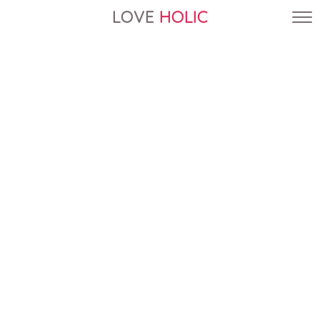
LOVE
HOLIC