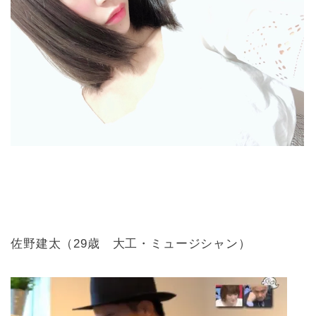
佐野建太（29歳 大工・ミュージシャン）