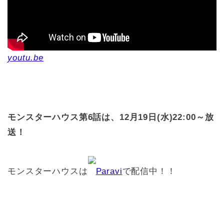
youtu.be
モンスターハウス第6話は、12月19日(水)22:00～放
送！
モンスターハウスは
Paravi
で配信中！！