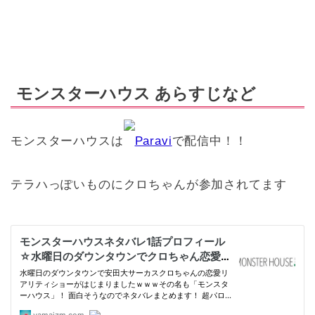
モンスターハウス あらすじなど
モンスターハウスは
Paravi
で配信中！！
テラハっぽいものにクロちゃんが参加されてます