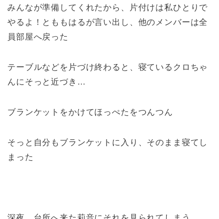
みんなが準備してくれたから、片付けは私ひとりで
やるよ！とももはるが言い出し、他のメンバーは全
員部屋へ戻った
テーブルなどを片づけ終わると、寝ているクロちゃ
んにそっと近づき…
ブランケットをかけてほっぺたをつんつん
そっと自分もブランケットに入り、そのまま寝てし
まった
深夜、台所へ来た莉音にそれを見られてしまう。