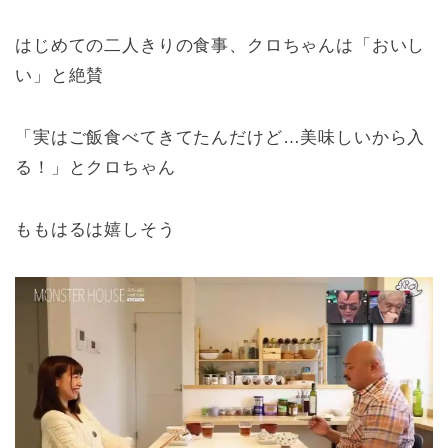
はじめての二人きりの食事、クロちゃんは「おいし
い」と絶賛
「実はご飯食べてきてたんだけど…美味しいから入
る！」とクロちゃん
ももはるは嬉しそう