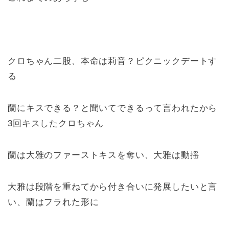
クロちゃん二股、本命は莉音？ピクニックデートす
る
蘭にキスできる？と聞いてできるって言われたから
3回キスしたクロちゃん
蘭は大雅のファーストキスを奪い、大雅は動揺
大雅は段階を重ねてから付き合いに発展したいと言
い、蘭はフラれた形に