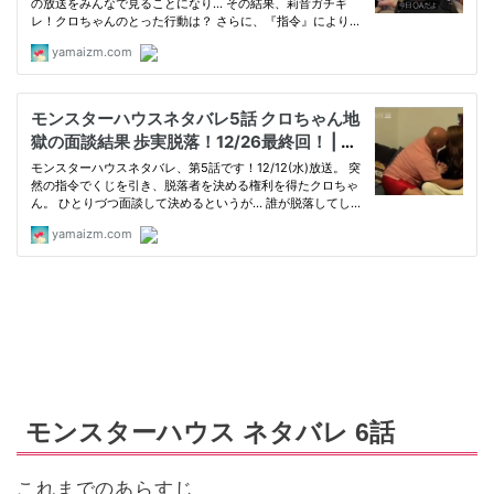
モンスターハウス ネタバレ 6話
これまでのあらすじ