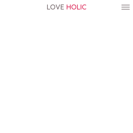
LOVE
HOLIC