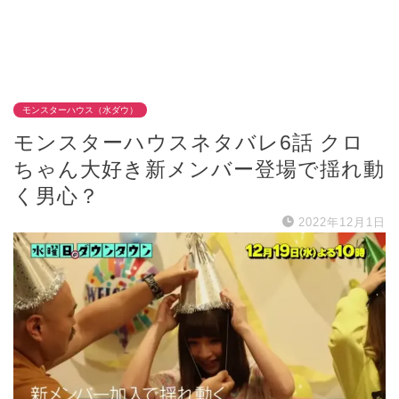
モンスターハウス（水ダウ）
モンスターハウスネタバレ6話 クロ
ちゃん大好き新メンバー登場で揺れ動
く男心？
2022年12月1日