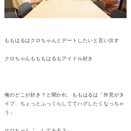
ももはるはクロちゃんとデートしたいと言い出す
クロちゃんもももはるもアイドル好き
俺のどこが好き？と聞かれ、ももはるは「外見がタ
イプ、ちょっとふっくらしててハグしたくなっちゃ
う」
クロちゃん「…してみる？」