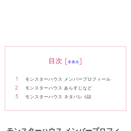
目次
[
]
非表示
モンスターハウス メンバープロフィール
モンスターハウス あらすじなど
モンスターハウス ネタバレ 6話
モンスターハウス メンバープロフィ