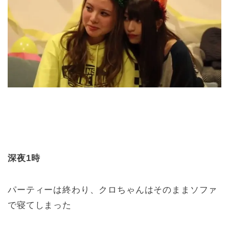
深夜1時
パーティーは終わり、クロちゃんはそのままソファ
で寝てしまった