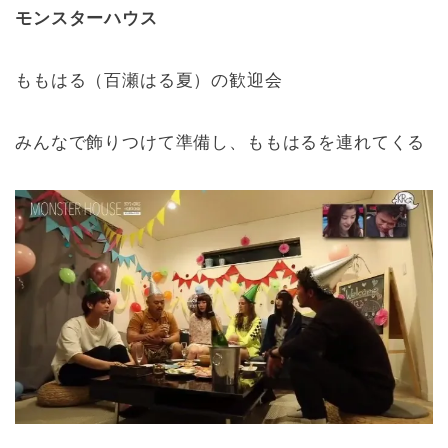
モンスターハウス
ももはる（百瀬はる夏）の歓迎会
みんなで飾りつけて準備し、ももはるを連れてくる