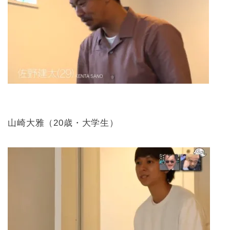
山崎大雅（20歳・大学生）