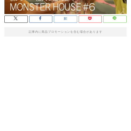
記事内に商品プロモーションを含む場合があります