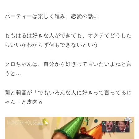
パーティーは楽しく進み、恋愛の話に
ももはるは好きな人ができても、オクテでどうした
らいいかわからず何もできないという
クロちゃんは、自分から好きって言いたいよねと言
うと…
蘭と莉音が「でもいろんな人に好きって言ってるじ
ゃん」と皮肉ｗ