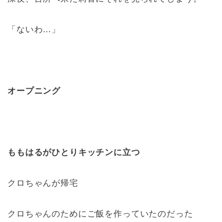
「ないわ…」
オープニング
ももはるがひとりキッチンに立つ
クロちゃんが帰宅
クロちゃんのためにご飯を作っていたのだった