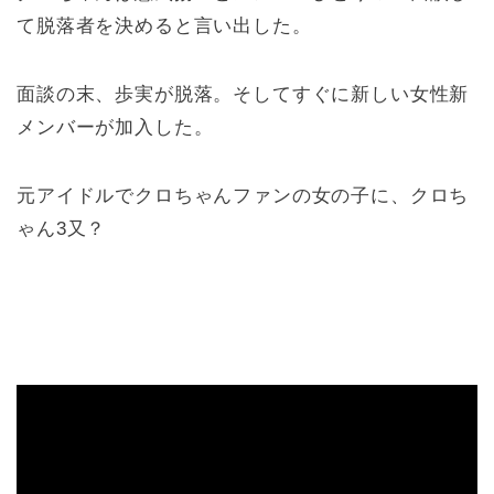
て脱落者を決めると言い出した。
面談の末、歩実が脱落。そしてすぐに新しい女性新
メンバーが加入した。
元アイドルでクロちゃんファンの女の子に、クロち
ゃん3又？