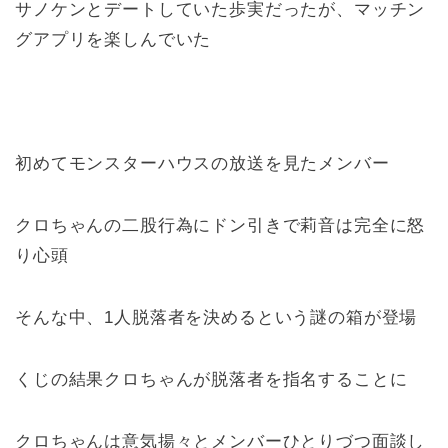
サノケンとデートしていた歩実だったが、マッチン
グアプリを楽しんでいた
初めてモンスターハウスの放送を見たメンバー
クロちゃんの二股行為にドン引きで莉音は完全に怒
り心頭
そんな中、1人脱落者を決めるという謎の箱が登場
くじの結果クロちゃんが脱落者を指名することに
クロちゃんは意気揚々とメンバーひとりづつ面談し