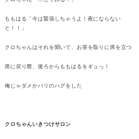
ももはる「今は緊張しちゃうよ！夜にならない
と！！」
クロちゃんはそれを聞いて、お茶を取りに席を立つ
席に戻り際、後ろからももはるをギュっ！
俺じゃダメかバリのハグをした
クロちゃんいきつけサロン