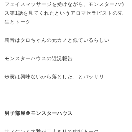
フェイスマッサージを受けながら、モンスターハウ
ス第1話を見てくれたというアロマセラピストの先
生とトーク
莉音はクロちゃんの元カノと似ているらしい
モンスターハウスの近況報告
歩実は興味ないから落とした、とバッサリ
男子部屋＠モンスターハウス
サノケンと大雅が二人きりで内緒トーク