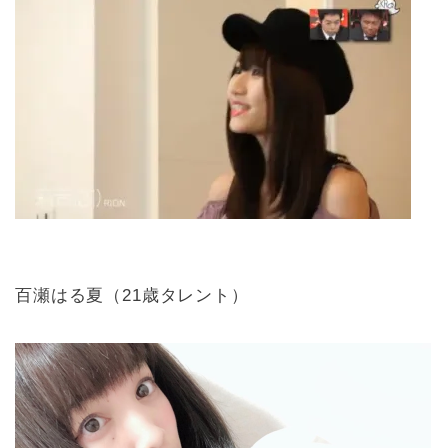
百瀬はる夏（21歳タレント）