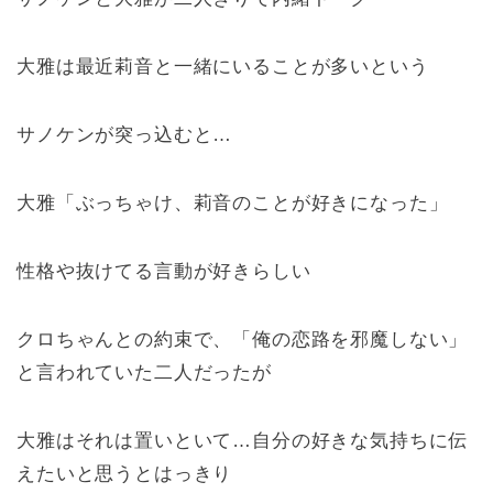
大雅は最近莉音と一緒にいることが多いという
サノケンが突っ込むと…
大雅「ぶっちゃけ、莉音のことが好きになった」
性格や抜けてる言動が好きらしい
クロちゃんとの約束で、「俺の恋路を邪魔しない」
と言われていた二人だったが
大雅はそれは置いといて…自分の好きな気持ちに伝
えたいと思うとはっきり