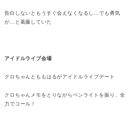
告白しないともうすぐ会えなくなるし…でも勇気
が…と葛藤していた
アイドルライブ会場
クロちゃんとももはるがアイドルライブデート
クロちゃんメモをとりながらペンライトを振り、全
力でコール！