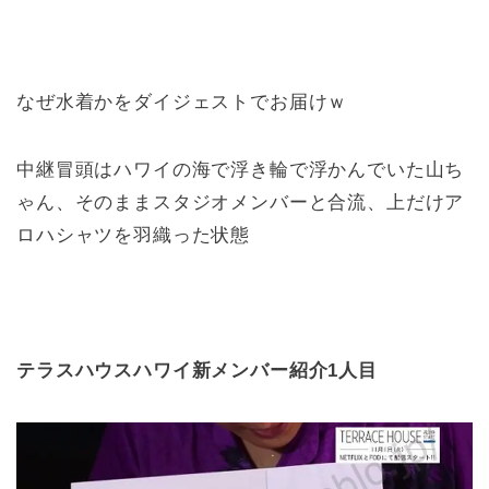
なぜ水着かをダイジェストでお届けｗ
中継冒頭はハワイの海で浮き輪で浮かんでいた山ち
ゃん、そのままスタジオメンバーと合流、上だけア
ロハシャツを羽織った状態
テラスハウスハワイ新メンバー紹介1人目