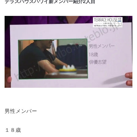
テラスハウスハワイ新メンバー紹介2人目
男性メンバー
１８歳