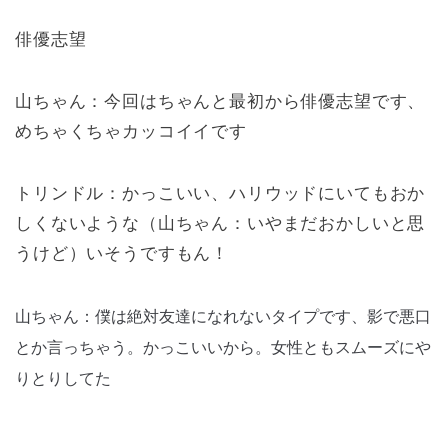
俳優志望
山ちゃん：今回はちゃんと最初から俳優志望です、
めちゃくちゃカッコイイです
トリンドル：かっこいい、ハリウッドにいてもおか
しくないような（山ちゃん：いやまだおかしいと思
うけど）いそうですもん！
山ちゃん：僕は絶対友達になれないタイプです、影で悪口
とか言っちゃう。かっこいいから。女性ともスムーズにや
りとりしてた