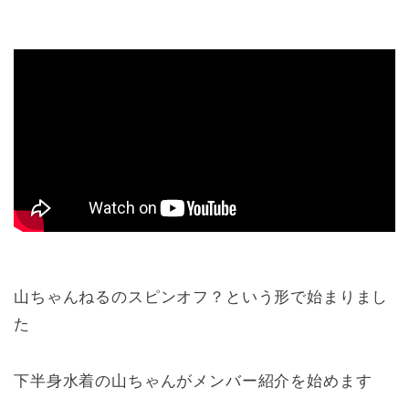
山ちゃんねるのスピンオフ？という形で始まりまし
た
下半身水着の山ちゃんがメンバー紹介を始めます