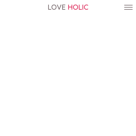
LOVE
HOLIC