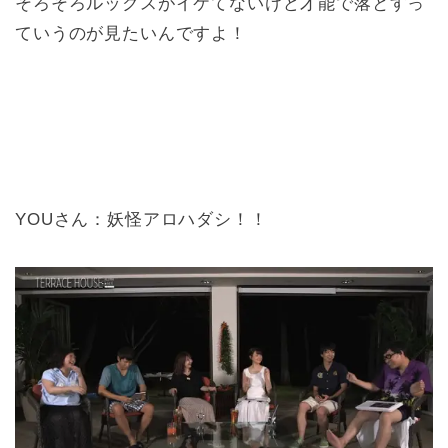
そろそろルックスがイケてないけど才能で落とすっ
ていうのが見たいんですよ！
YOUさん：妖怪アロハダシ！！