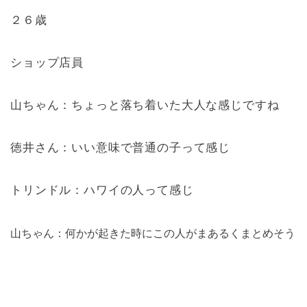
２６歳
ショップ店員
山ちゃん：ちょっと落ち着いた大人な感じですね
徳井さん：いい意味で普通の子って感じ
トリンドル：ハワイの人って感じ
山ちゃん：何かが起きた時にこの人がまあるくまとめそう