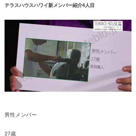
テラスハウスハワイ新メンバー紹介4人目
男性メンバー
27歳