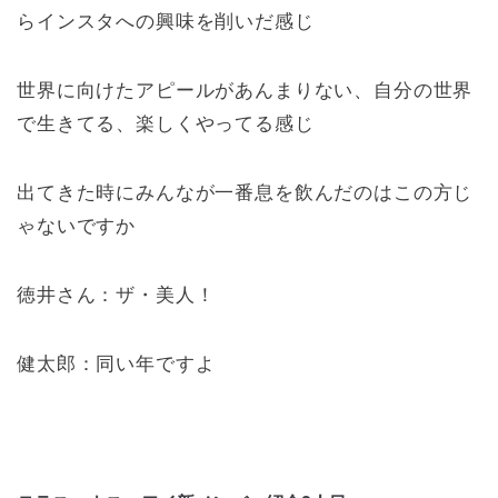
らインスタへの興味を削いだ感じ
世界に向けたアピールがあんまりない、自分の世界
で生きてる、楽しくやってる感じ
出てきた時にみんなが一番息を飲んだのはこの方じ
ゃないですか
徳井さん：ザ・美人！
健太郎：同い年ですよ