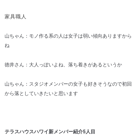
家具職人
山ちゃん：モノ作る系の人は女子は弱い傾向ありますから
ね
徳井さん：大人っぽいよね、落ち着きがあるというか
山ちゃん：スタジオメンバーの女子も好きそうなので初回
から落としていきたいと思います
テラスハウスハワイ新メンバー紹介5人目