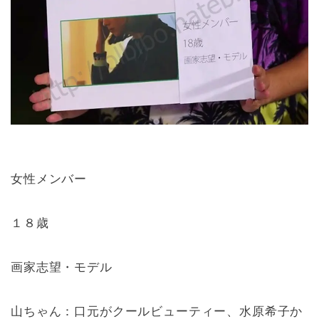
女性メンバー
１８歳
画家志望・モデル
山ちゃん：口元がクールビューティー、水原希子か