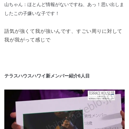
山ちゃん：ほとんど情報がないですね、あっ！思い出しま
したこの子嫌いな子です！
語気が強くて我が強いんです、すごい周りに対して
我が我がって感じで
テラスハウスハワイ新メンバー紹介6人目