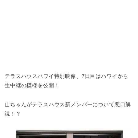
テラスハウスハワイ特別映像、7日目はハワイから
生中継の模様を公開！
山ちゃんがテラスハウス新メンバーについて悪口解
説！？