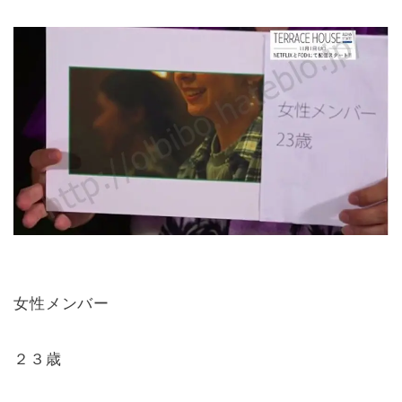
女性メンバー
２３歳