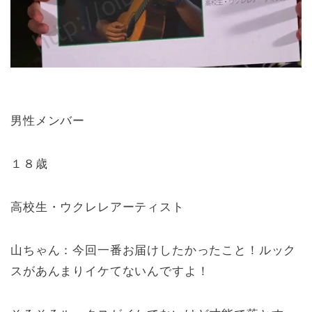
男性メンバー
１８歳
高校生・ウクレレアーティスト
山ちゃん：今回一番お届けしたかったこと！ルック
スがあんまりイケてないんですよ！