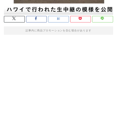
記事内に商品プロモーションを含む場合があります