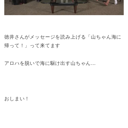
徳井さんがメッセージを読み上げる「山ちゃん海に
帰って！」って来てます
アロハを脱いで海に駆け出す山ちゃん…
おしまい！