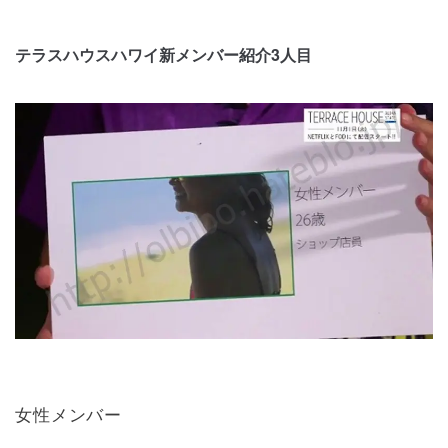
テラスハウスハワイ新メンバー紹介3人目
女性メンバー