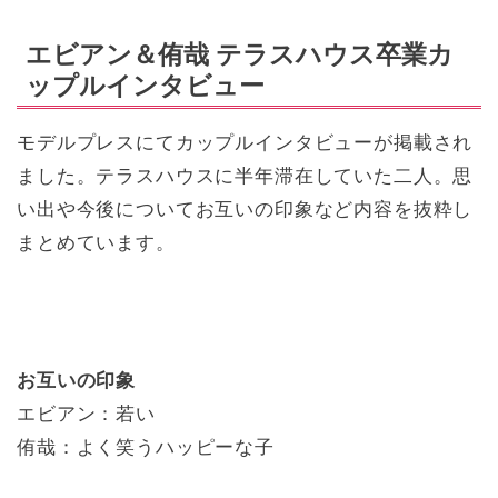
エビアン＆侑哉 テラスハウス卒業カ
ップルインタビュー
モデルプレスにてカップルインタビューが掲載され
ました。テラスハウスに半年滞在していた二人。思
い出や今後についてお互いの印象など内容を抜粋し
まとめています。
お互いの印象
エビアン：若い
侑哉：よく笑うハッピーな子