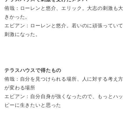
侑哉：ローレンと悠介、エリック。大志の刺激も大
きかった。
エビアン：ローレンと悠介。若いのに頑張っていて
刺激になった。
テラスハウスで得たもの
侑哉：自分を見つけられる場所、人に対する考え方
が変わる場所
エビアン：自分自身が強くなったので、もっとハッ
ピーに生きたいと思った