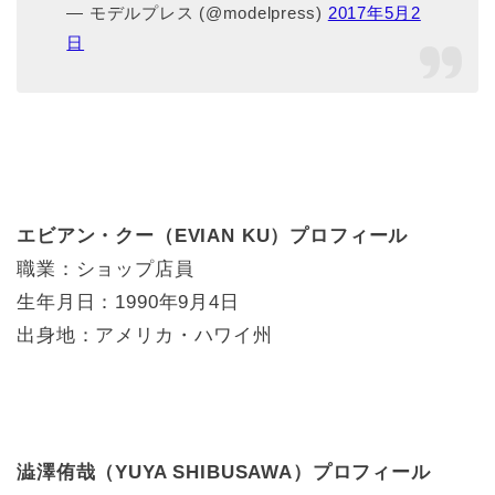
— モデルプレス (@modelpress)
2017年5月2
日
エビアン・クー（EVIAN KU）プロフィール
職業：ショップ店員
生年月日：1990年9月4日
出身地：アメリカ・ハワイ州
澁澤侑哉（YUYA SHIBUSAWA）プロフィール