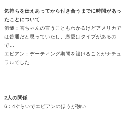
気持ちを伝えあってから付き合うまでに時間があっ
たことについて
侑哉：杏ちゃんの言うこともわかるけどアメリカで
は普通だと思っていたし、恋愛はタイプがあるの
で…
エビアン：デーティング期間を設けることがナチュ
ラルでした
2人の関係
6：4ぐらいでエビアンのほうが強い