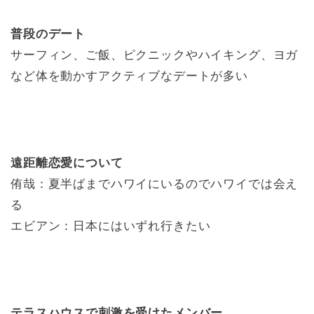
普段のデート
サーフィン、ご飯、ピクニックやハイキング、ヨガ
など体を動かすアクティブなデートが多い
遠距離恋愛について
侑哉：夏半ばまでハワイにいるのでハワイでは会え
る
エビアン：日本にはいずれ行きたい
テラスハウスで刺激を受けたメンバー