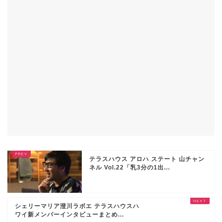
テラスハウス アロハ ステート 山チャン
ネル Vol.22「乳3分の1出...
シェリーマリア澄川ラボエ テラスハウスハ
ワイ新メンバーインタビューまとめ...