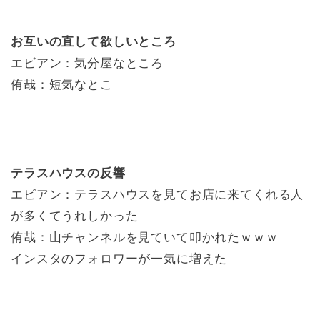
お互いの直して欲しいところ
エビアン：気分屋なところ
侑哉：短気なとこ
テラスハウスの反響
エビアン：テラスハウスを見てお店に来てくれる人
が多くてうれしかった
侑哉：山チャンネルを見ていて叩かれたｗｗｗ
インスタのフォロワーが一気に増えた