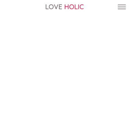
LOVE
HOLIC