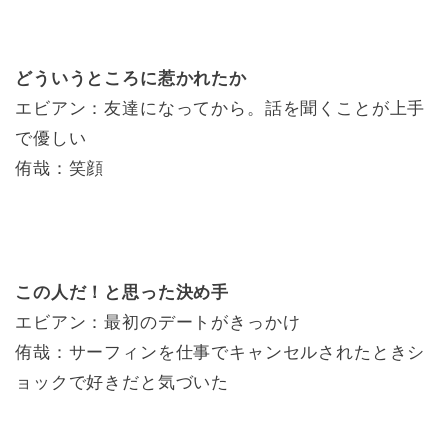
どういうところに惹かれたか
エビアン：友達になってから。話を聞くことが上手
で優しい
侑哉：笑顔
この人だ！と思った決め手
エビアン：最初のデートがきっかけ
侑哉：サーフィンを仕事でキャンセルされたときシ
ョックで好きだと気づいた