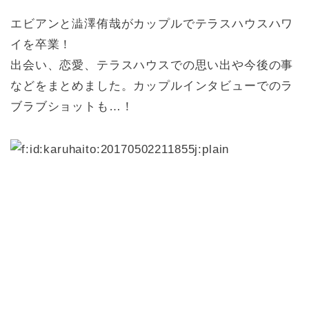
エビアンと澁澤侑哉がカップルでテラスハウスハワ
イを卒業！
出会い、恋愛、テラスハウスでの思い出や今後の事
などをまとめました。カップルインタビューでのラ
ブラブショットも…！