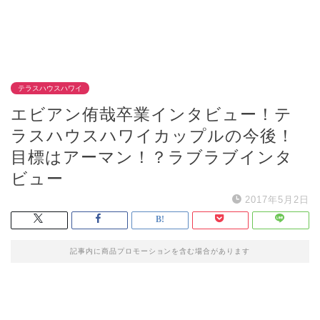
テラスハウスハワイ
エビアン侑哉卒業インタビュー！テ
ラスハウスハワイカップルの今後！
目標はアーマン！？ラブラブインタ
ビュー
2017年5月2日
記事内に商品プロモーションを含む場合があります