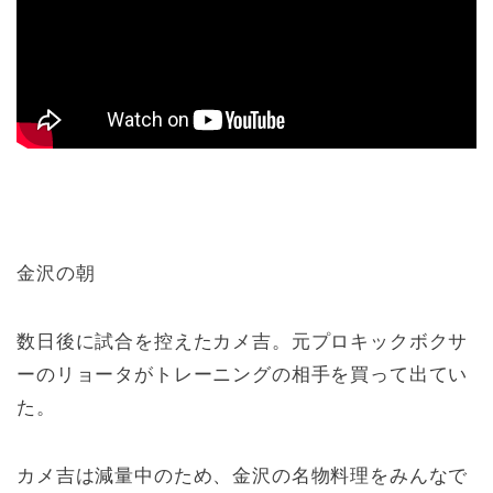
金沢の朝
数日後に試合を控えたカメ吉。元プロキックボクサ
ーのリョータがトレーニングの相手を買って出てい
た。
カメ吉は減量中のため、金沢の名物料理をみんなで