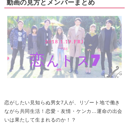
動画の見方とメンバーまとめ
恋がしたい見知らぬ男女7人が、リゾート地で働き
ながら共同生活！恋愛・友情・ケンカ…運命の出会
いは果たして生まれるのか！？