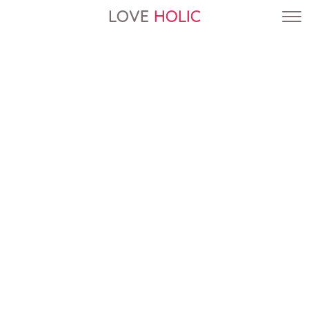
LOVE
HOLIC