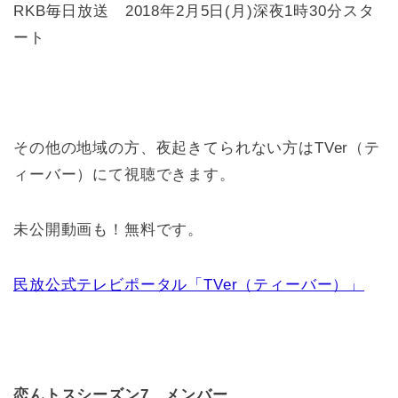
RKB毎日放送 2018年2月5日(月)深夜1時30分スタ
ート
その他の地域の方、夜起きてられない方はTVer（テ
ィーバー）にて視聴できます。
未公開動画も！無料です。
民放公式テレビポータル「TVer（ティーバー）」
恋んトスシーズン7 メンバー