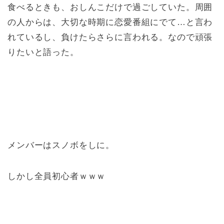
食べるときも、おしんこだけで過ごしていた。周囲
の人からは、大切な時期に恋愛番組にでて…と言わ
れているし、負けたらさらに言われる。なので頑張
りたいと語った。
メンバーはスノボをしに。
しかし全員初心者ｗｗｗ