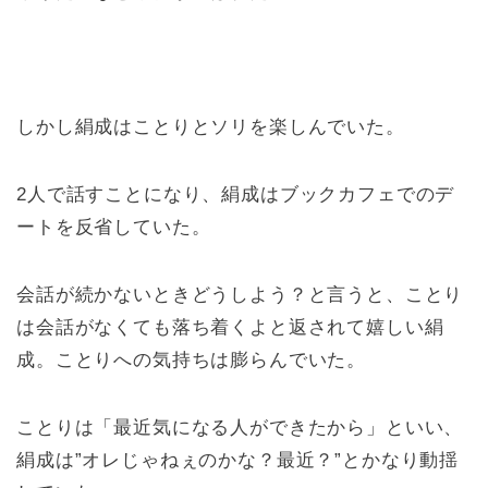
しかし絹成はことりとソリを楽しんでいた。
2人で話すことになり、絹成はブックカフェでのデ
ートを反省していた。
会話が続かないときどうしよう？と言うと、ことり
は会話がなくても落ち着くよと返されて嬉しい絹
成。ことりへの気持ちは膨らんでいた。
ことりは「最近気になる人ができたから」といい、
絹成は”オレじゃねぇのかな？最近？”とかなり動揺