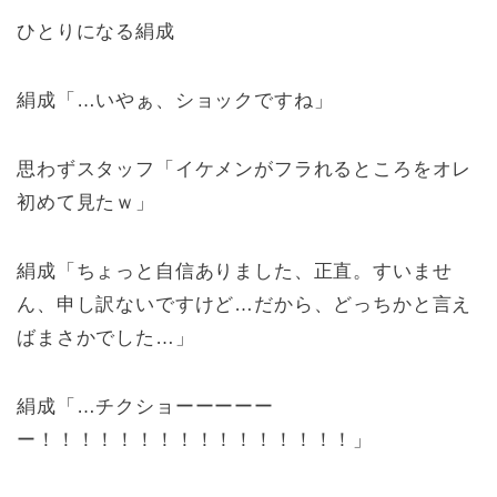
ひとりになる絹成
絹成「…いやぁ、ショックですね」
思わずスタッフ「イケメンがフラれるところをオレ
初めて見たｗ」
絹成「ちょっと自信ありました、正直。すいませ
ん、申し訳ないですけど…だから、どっちかと言え
ばまさかでした…」
絹成「…チクショーーーーー
ー！！！！！！！！！！！！！！！！」