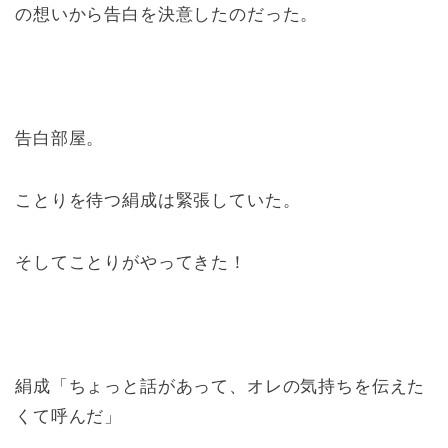
の想いから告白を決意したのだった。
告白部屋。
ことりを待つ絹成は緊張していた。
そしてことりがやってきた！
絹成「ちょっと話があって、オレの気持ちを伝えた
くて呼んだ」