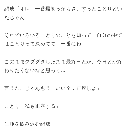
絹成「オレ 一番最初っからさ、ずっとことりとい
たじゃん
それでいろいろことりのことを知って、自分の中で
はことりって決めてて…一番にね
このままグダグダしたまま最終日とか、今日とか終
わりたくないなと思って…
言うわ、じゃあもう いい？…正座しよ」
ことり「私も正座する」
生唾を飲み込む絹成