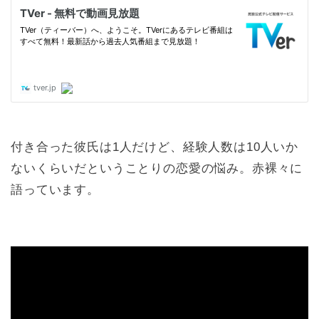
付き合った彼氏は1人だけど、経験人数は10人いか
ないくらいだということりの恋愛の悩み。赤裸々に
語っています。