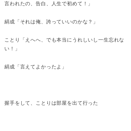
言われたの、告白、人生で初めて！」
絹成「それは俺、誇っていいのかな？」
ことり「えへへ、でも本当にうれしいし一生忘れな
い！」
絹成「言えてよかったよ」
握手をして、ことりは部屋を出て行った