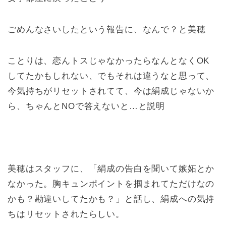
ごめんなさいしたという報告に、なんで？と美穂
ことりは、恋んトスじゃなかったらなんとなくOK
してたかもしれない、でもそれは違うなと思って、
今気持ちがリセットされてて、今は絹成じゃないか
ら、ちゃんとNOで答えないと…と説明
美穂はスタッフに、「絹成の告白を聞いて嫉妬とか
なかった。胸キュンポイントを掴まれてただけなの
かも？勘違いしてたかも？」と話し、絹成への気持
ちはリセットされたらしい。