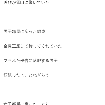
叫びが雪山に響いていた
男子部屋に戻った絹成
全員正座して待ってくれていた
フラれた報告に落胆する男子
頑張ったよ、とねぎらう
女子部屋に戻ったことり