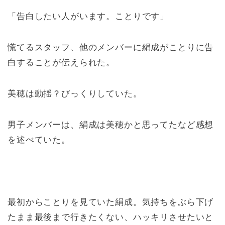
「告白したい人がいます。ことりです」
慌てるスタッフ、他のメンバーに絹成がことりに告
白することが伝えられた。
美穂は動揺？びっくりしていた。
男子メンバーは、絹成は美穂かと思ってたなど感想
を述べていた。
最初からことりを見ていた絹成。気持ちをぶら下げ
たまま最後まで行きたくない、ハッキリさせたいと