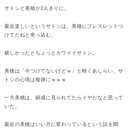
サトシと美穂が2人きりに。
最近楽しいというサトシは、美穂にブレスレットつ
けてたねと突っ込む。
嬉しかったとちょっとカワイイサトシ。
美穂は「今つけてないけどｗ」と軽くあしらい、サ
トシの心境は複雑にｗｗｗ
一方美穂は、絹成に見られてたらイヤだなと思って
いた。
最近の美穂はいい方に変わっているという話を聞