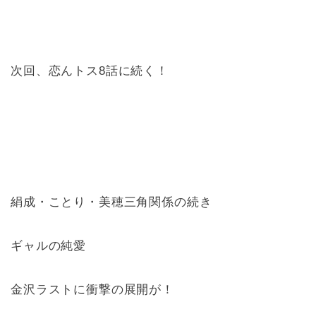
次回、恋んトス8話に続く！
絹成・ことり・美穂三角関係の続き
ギャルの純愛
金沢ラストに衝撃の展開が！