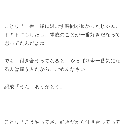
ことり「一番一緒に過ごす時間が長かったじゃん、
ドキドキもしたし、絹成のことが一番好きだなって
思ってたんだよね
でも…付き合うってなると、やっぱり今一番気にな
る人は違う人だから、ごめんなさい」
絹成「うん…ありがとう」
ことり「こうやってさ、好きだから付き合ってって