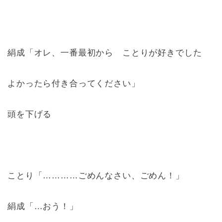
絹成「オレ、一番最初から ことりが好きでした
よかったら付き合ってください」
頭を下げる
ことり「…………ごめんなさい、ごめん！」
絹成「…おう！」