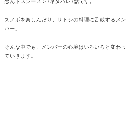
恋んトスシーズン7ネタバレ7話です。
スノボを楽しんだり、サトシの料理に舌鼓するメン
バー。
そんな中でも、メンバーの心境はいろいろと変わっ
ていきます。