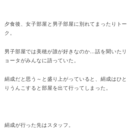
夕食後、女子部屋と男子部屋に別れてまったりトー
ク。
男子部屋では美穂が誰が好きなのか…話を聞いたリ
ョータがみんなに語っていた。
絹成だと思う～と盛り上がっていると、絹成はひと
りうんこすると部屋を出て行ってしまった。
絹成が行った先はスタッフ。