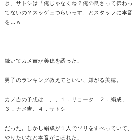
き、サトシは「俺じゃなくね？俺の良さって伝わっ
てないの？スッゲェつらいっす」とスタッフに本音
を…ｗ
続いてカメ吉が美穂を誘った。
男子のランキング教えてといい、嫌がる美穂。
カメ吉の予想は、、、１．リョータ、２．絹成、
３．カメ吉、４．サトシ
だった。しかし絹成が１人でソリをすべっていて、
やりたいなと本音がこぼれた。