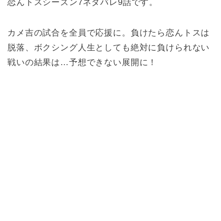
恋んトスシーズン7ネタバレ9話です。
カメ吉の試合を全員で応援に。負けたら恋んトスは
脱落、ボクシング人生としても絶対に負けられない
戦いの結果は…予想できない展開に！