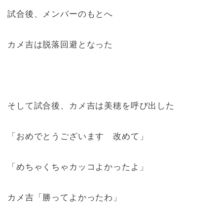
試合後、メンバーのもとへ
カメ吉は脱落回避となった
そして試合後、カメ吉は美穂を呼び出した
「おめでとうございます 改めて」
「めちゃくちゃカッコよかったよ」
カメ吉「勝ってよかったわ」