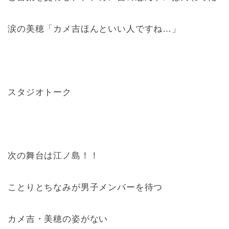
涙の美穂「カメ吉ほんといい人ですね…」
スタジオトーク
次の舞台は江ノ島！！
ことりとちなみが男子メンバーを待つ
カメ吉・美穂の姿がない