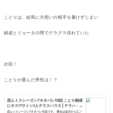
ことりは、絵馬に片想いの相手を書けずじまい
絹成とリョータの間でグラグラ揺れていた
次回！
ことりが選んだ男性は！？