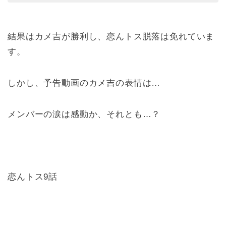
結果はカメ吉が勝利し、恋んトス脱落は免れていま
す。
しかし、予告動画のカメ吉の表情は…
メンバーの涙は感動か、それとも…？
恋んトス9話