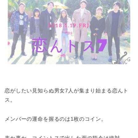
恋がしたい見知らぬ男女7人が集まり始まる恋んト
ス。
メンバーの運命を握るのは1枚のコイン。