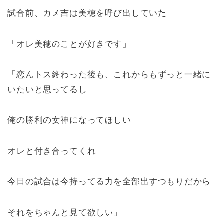
試合前、カメ吉は美穂を呼び出していた
「オレ美穂のことが好きです」
「恋んトス終わった後も、これからもずっと一緒に
いたいと思ってるし
俺の勝利の女神になってほしい
オレと付き合ってくれ
今日の試合は今持ってる力を全部出すつもりだから
それをちゃんと見て欲しい」