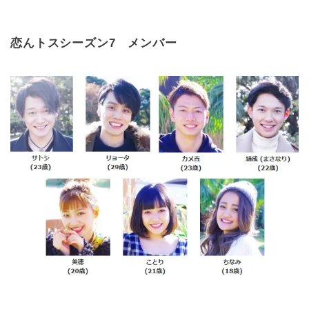
恋んトスシーズン7 メンバー