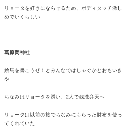
リョータを好きにならせるため、ボディタッチ激し
めでいくらしい
葛原岡神社
絵馬を書こうぜ！とみんなではしゃぐかとおもいき
や
ちなみはリョータを誘い、2人で銭洗弁天へ
リョータは以前の旅でちなみにもらった財布を使っ
てくれていた