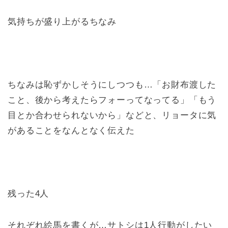
気持ちが盛り上がるちなみ
ちなみは恥ずかしそうにしつつも…「お財布渡した
こと、後から考えたらフォーってなってる」「もう
目とか合わせられないから」などと、リョータに気
があることをなんとなく伝えた
残った4人
それぞれ絵馬を書くが…サトシは1人行動がしたい