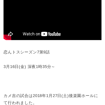
恋んトスシーズン7第9話
3月16日(金) 深夜1時35分～
カメ吉の試合は2018年1月27日(土)後楽園ホールに
て行われました。