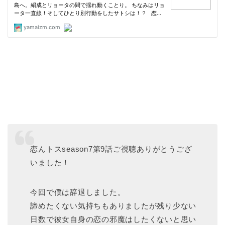
恋んトスseason7第9話ご視聴ありがとうござ
いました！
今回で僕は辞退しました。
諦めたくない気持ちもありましたが残り少ない
日数で彼女自身の恋の邪魔はしたくないと思い