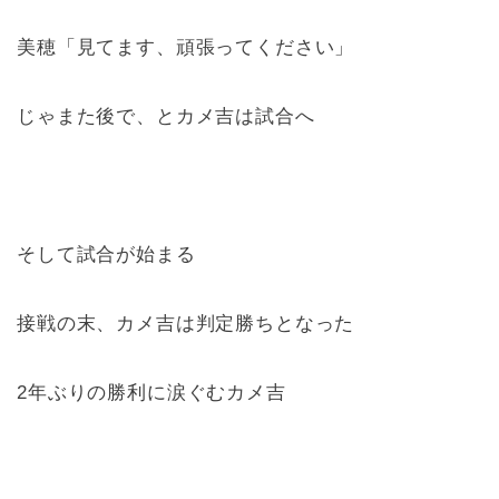
美穂「見てます、頑張ってください」
じゃまた後で、とカメ吉は試合へ
そして試合が始まる
接戦の末、カメ吉は判定勝ちとなった
2年ぶりの勝利に涙ぐむカメ吉