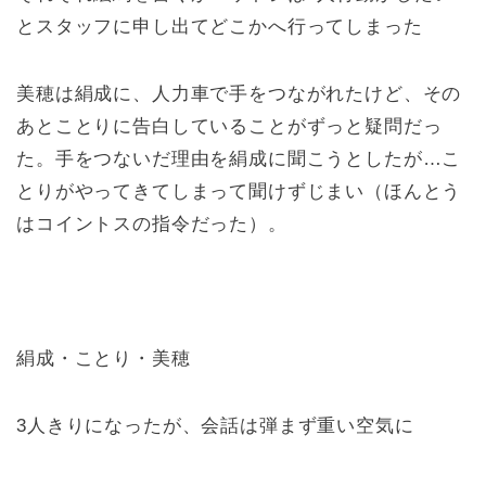
とスタッフに申し出てどこかへ行ってしまった
美穂は絹成に、人力車で手をつながれたけど、その
あとことりに告白していることがずっと疑問だっ
た。手をつないだ理由を絹成に聞こうとしたが…こ
とりがやってきてしまって聞けずじまい（ほんとう
はコイントスの指令だった）。
絹成・ことり・美穂
3人きりになったが、会話は弾まず重い空気に