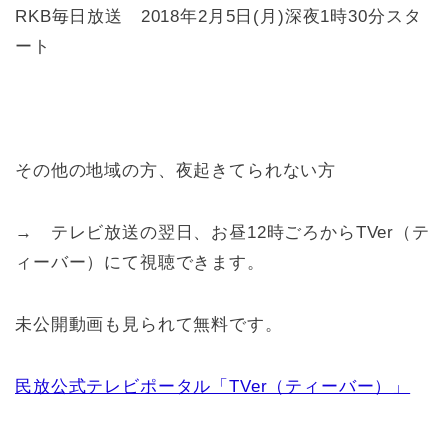
RKB毎日放送 2018年2月5日(月)深夜1時30分スタ
ート
その他の地域の方、夜起きてられない方
→ テレビ放送の翌日、お昼12時ごろからTVer（テ
ィーバー）にて視聴できます。
未公開動画も見られて無料です。
民放公式テレビポータル「TVer（ティーバー）」