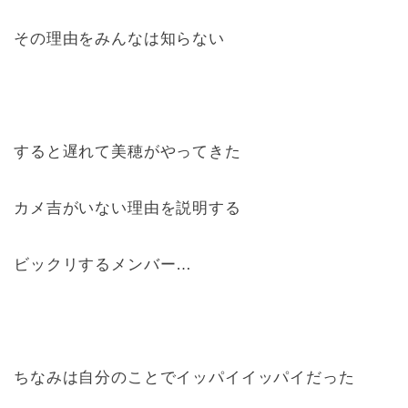
その理由をみんなは知らない
すると遅れて美穂がやってきた
カメ吉がいない理由を説明する
ビックリするメンバー…
ちなみは自分のことでイッパイイッパイだった