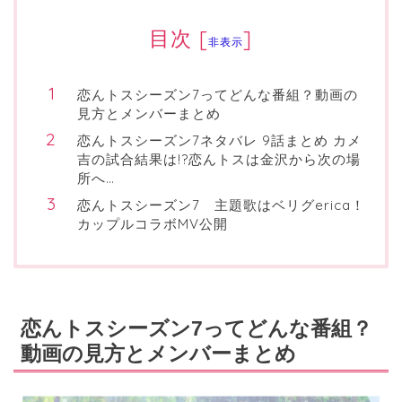
目次
[
]
非表示
恋んトスシーズン7ってどんな番組？動画の
見方とメンバーまとめ
恋んトスシーズン7ネタバレ 9話まとめ カメ
吉の試合結果は!?恋んトスは金沢から次の場
所へ…
恋んトスシーズン7 主題歌はベリグerica！
カップルコラボMV公開
恋んトスシーズン7ってどんな番組？
動画の見方とメンバーまとめ