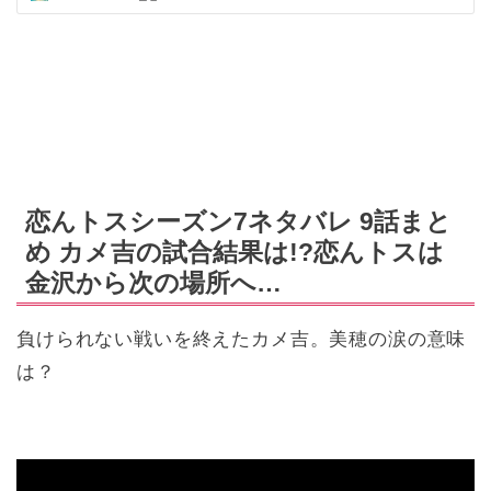
恋んトスシーズン7ネタバレ 9話まと
め カメ吉の試合結果は!?恋んトスは
金沢から次の場所へ…
負けられない戦いを終えたカメ吉。美穂の涙の意味
は？