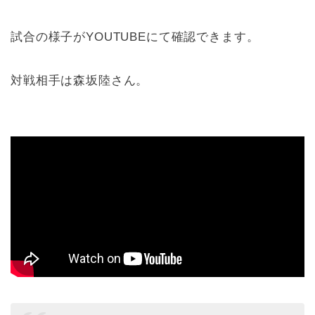
試合の様子がYOUTUBEにて確認できます。
対戦相手は森坂陸さん。