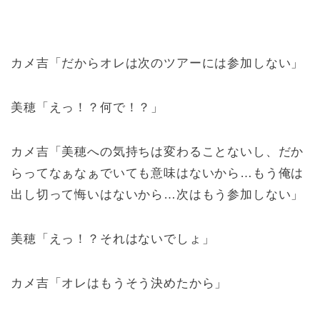
カメ吉「だからオレは次のツアーには参加しない」
美穂「えっ！？何で！？」
カメ吉「美穂への気持ちは変わることないし、だか
らってなぁなぁでいても意味はないから…もう俺は
出し切って悔いはないから…次はもう参加しない」
美穂「えっ！？それはないでしょ」
カメ吉「オレはもうそう決めたから」