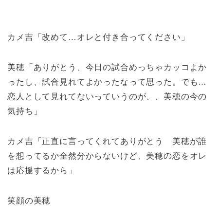
カメ吉「改めて…オレと付き合ってください」
美穂「ありがとう、今日の試合めっちゃカッコよか
ったし、試合見れてよかったなって思った。でも…
恋人として見れてないっていうのが、、美穂の今の
気持ち」
カメ吉「正直に言ってくれてありがとう 美穂が誰
を想ってるか全然分からないけど、美穂の恋をオレ
は応援するから」
笑顔の美穂