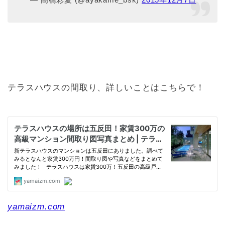
テラスハウスの間取り、詳しいことはこちらで！
yamaizm.com