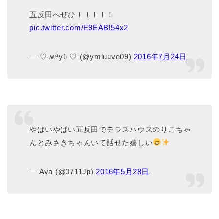
五反田へぜひ！！！！！
pic.twitter.com/E9EABI54x2
— ♡ ʍªyϋ ♡ (@ymluuve09)
2016年7月24日
やばいやばい五反田でテラスハウスのりこちゃ
んとみさきちゃんいて話せた嬉しい
— Aya (@0711Jp)
2016年5月28日