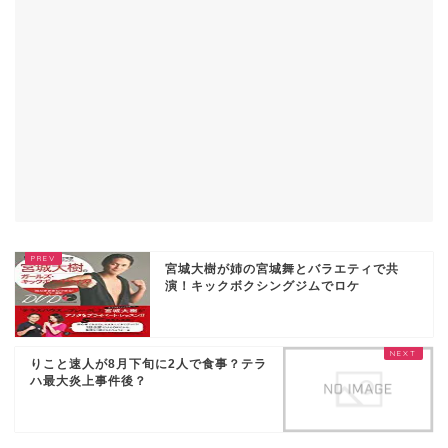
宮城大樹が姉の宮城舞とバラエティで共
演！キックボクシングジムでロケ
りこと速人が8月下旬に2人で食事？テラ
ハ最大炎上事件後？