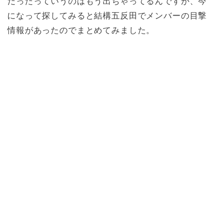
だったっていうのはもう出ちゃってるんですが、今
になって探してみると結構五反田でメンバーの目撃
情報があったのでまとめてみました。