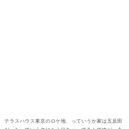
テラスハウス東京のロケ地、っていうか家は五反田