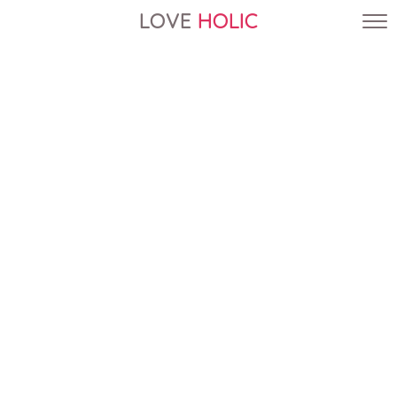
LOVE
HOLIC