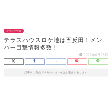
テラスハウス
テラスハウスロケ地は五反田！メン
バー目撃情報多数！
2021年6月28日
記事内に商品プロモーションを含む場合があります